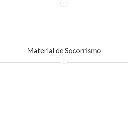
Material de Socorrismo