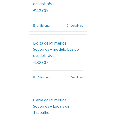
desdobrável
€42.00
Adicionar
Detalhes
Bolsa de Primeiros
Socorros – modelo básico
desdobrável
€32.00
Adicionar
Detalhes
Caixa de Primeiros
Socorros – Locais de
Trabalho