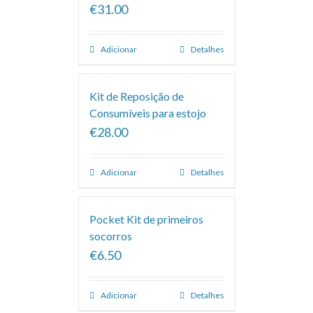
€31.00
Adicionar
Detalhes
Kit de Reposição de
Consumíveis para estojo
€28.00
Adicionar
Detalhes
Pocket Kit de primeiros
socorros
€6.50
Adicionar
Detalhes