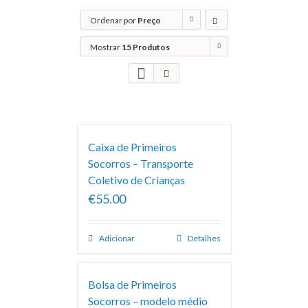
Ordenar por
Preço
Mostrar
15 Produtos
Caixa de Primeiros
Socorros – Transporte
Coletivo de Crianças
€55.00
Adicionar
Detalhes
Bolsa de Primeiros
Socorros – modelo médio