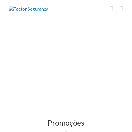
Promoções