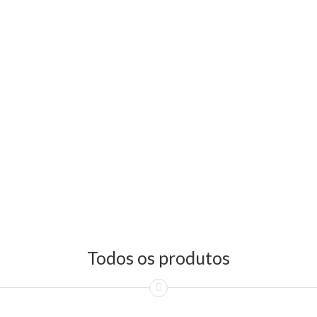
Todos os produtos