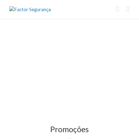
Promoções