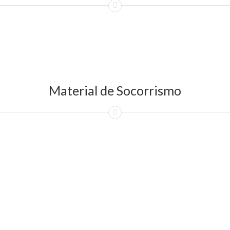
Material de Socorrismo