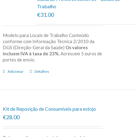
Trabalho
€31.00
Modelo para Locais de Trabalho Conteúdo
conforme com Informação Técnica 2/2010 da
DGS (Direção-Geral da Saúde)
Os valores
incluem IVA à taxa de 23%.
Acrescem 5 euros de
portes de envio.
Adicionar
Detalhes
Kit de Reposição de Consumíveis para estojo
€28.00