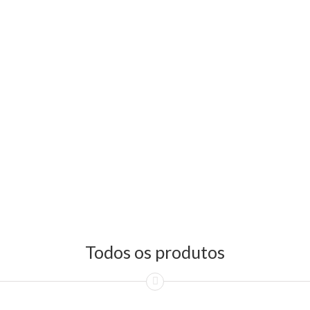
Todos os produtos