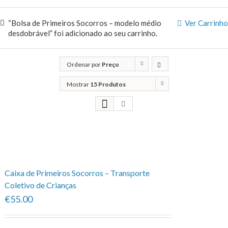
“Bolsa de Primeiros Socorros – modelo médio
Ver Carrinho
desdobrável” foi adicionado ao seu carrinho.
Ordenar por
Preço
Mostrar
15 Produtos
Caixa de Primeiros Socorros – Transporte
Coletivo de Crianças
€55.00