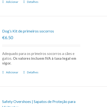
Adicionar
Detalhes
Dog’s Kit de primeiros socorros
€6.50
Adequado para os primeiros socorros a cães e
gatos.
Os valores incluem IVA à taxa legal em
vigor.
Adicionar
Detalhes
Safety Overshoes | Sapatos de Proteção para