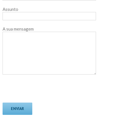
Assunto
A sua mensagem