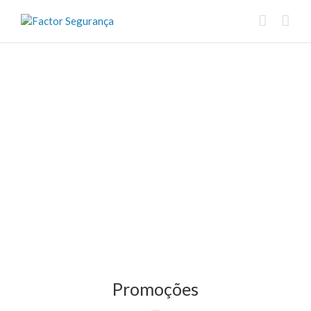
Promoções