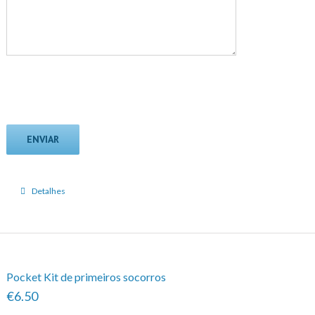
Detalhes
Pocket Kit de primeiros socorros
€6.50