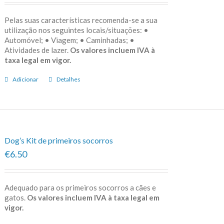
Pelas suas características recomenda-se a sua
utilização nos seguintes locais/situações: •
Automóvel; • Viagem; • Caminhadas; •
Atividades de lazer.
Os valores incluem IVA à
taxa legal em vigor.
Adicionar
Detalhes
Dog’s Kit de primeiros socorros
€6.50
Adequado para os primeiros socorros a cães e
gatos.
Os valores incluem IVA à taxa legal em
vigor.