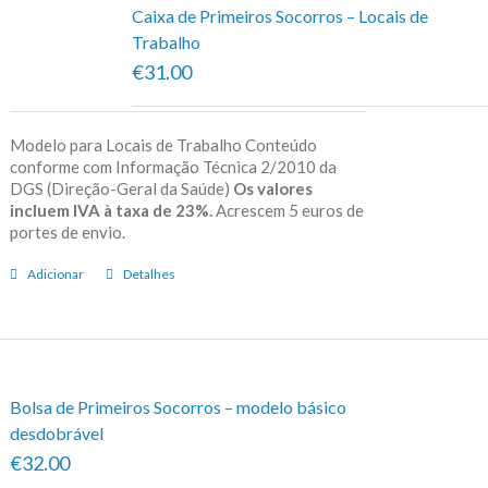
Caixa de Primeiros Socorros – Locais de
Trabalho
€31.00
Modelo para Locais de Trabalho Conteúdo
conforme com Informação Técnica 2/2010 da
DGS (Direção-Geral da Saúde)
Os valores
incluem IVA à taxa de 23%.
Acrescem 5 euros de
portes de envio.
Adicionar
Detalhes
Bolsa de Primeiros Socorros – modelo básico
desdobrável
€32.00