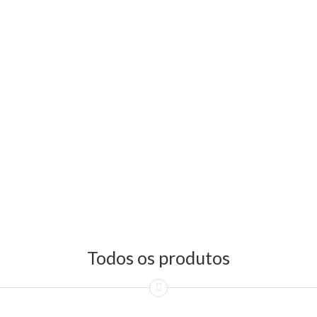
Todos os produtos