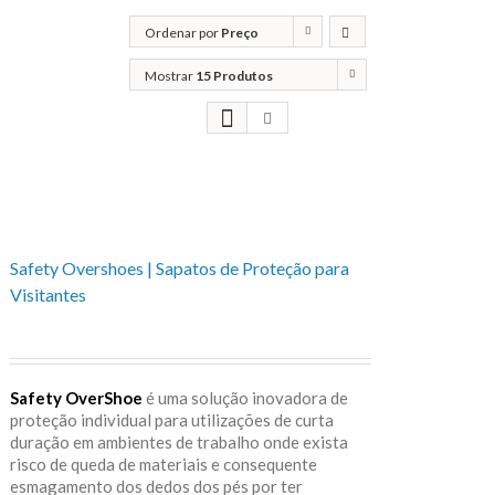
Ordenar por
Preço
Mostrar
15 Produtos
Safety Overshoes | Sapatos de Proteção para
Visitantes
Safety OverShoe
é uma solução inovadora de
proteção individual para utilizações de curta
duração em ambientes de trabalho onde exista
risco de queda de materiais e consequente
esmagamento dos dedos dos pés por ter