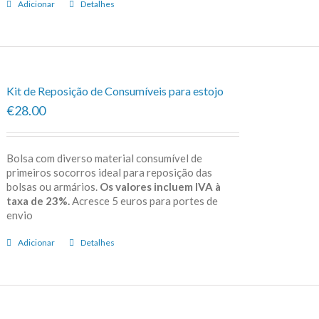
Adicionar
Detalhes
Kit de Reposição de Consumíveis para estojo
€28.00
Bolsa com diverso material consumível de
primeiros socorros ideal para reposição das
bolsas ou armários.
Os valores incluem IVA à
taxa de 23%.
Acresce 5 euros para portes de
envio
Adicionar
Detalhes