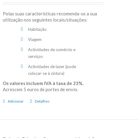
Pelas suas características recomenda-se a sua
utilização nos seguintes locais/situações:
Habitação
Viagem
Actividades de comércio e
serviços
Actividades de lazer (pode
colocar-se à cintura)
Os valores incluem IVA à taxa de 23%.
Acrescem 5 euros de portes de envio.
Adicionar
Detalhes