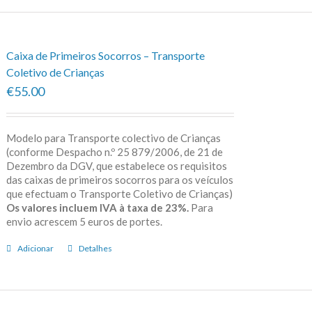
Caixa de Primeiros Socorros – Transporte
Coletivo de Crianças
€55.00
Modelo para Transporte colectivo de Crianças
(conforme Despacho n.º 25 879/2006, de 21 de
Dezembro da DGV, que estabelece os requisitos
das caixas de primeiros socorros para os veículos
que efectuam o Transporte Coletivo de Crianças)
Os valores incluem IVA à taxa de 23%.
Para
envio acrescem 5 euros de portes.
Adicionar
Detalhes