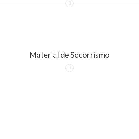
Material de Socorrismo