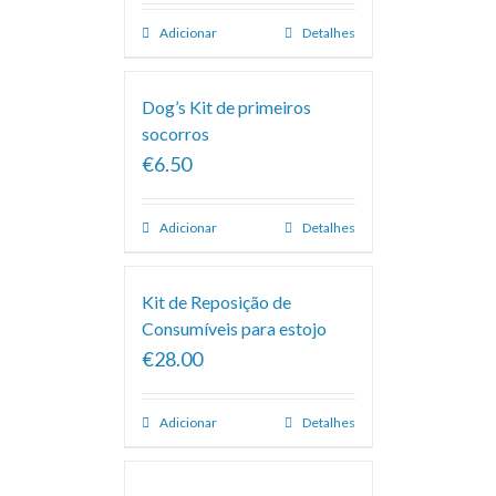
Adicionar
Detalhes
Dog’s Kit de primeiros
socorros
€6.50
Adicionar
Detalhes
Kit de Reposição de
Consumíveis para estojo
€28.00
Adicionar
Detalhes