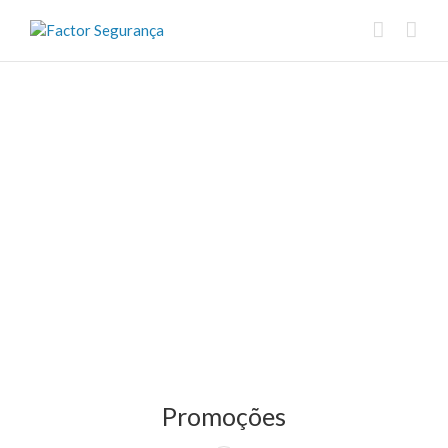
Promoções