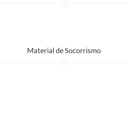
Material de Socorrismo