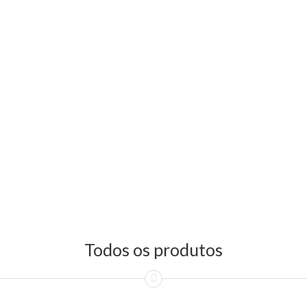
Todos os produtos