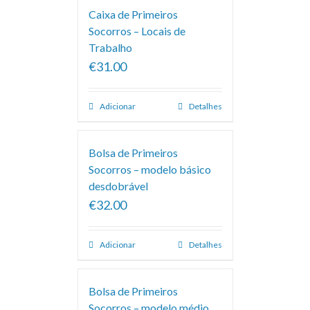
Caixa de Primeiros
Socorros – Locais de
Trabalho
€31.00
Adicionar
Detalhes
Bolsa de Primeiros
Socorros – modelo básico
desdobrável
€32.00
Adicionar
Detalhes
Bolsa de Primeiros
Socorros – modelo médio