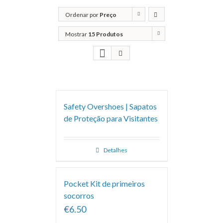
Ordenar por
Preço
Mostrar
15 Produtos
Safety Overshoes | Sapatos
de Proteção para Visitantes
Detalhes
Pocket Kit de primeiros
socorros
€6.50