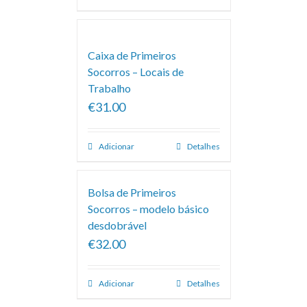
Caixa de Primeiros
Socorros – Locais de
Trabalho
€31.00
Adicionar
Detalhes
Bolsa de Primeiros
Socorros – modelo básico
desdobrável
€32.00
Adicionar
Detalhes