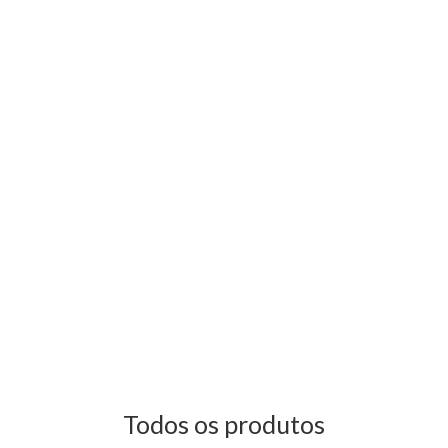
Todos os produtos