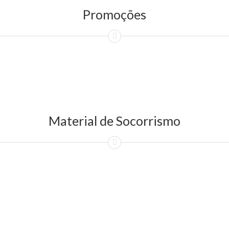
Promoções
Material de Socorrismo