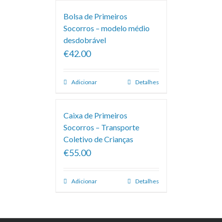
Bolsa de Primeiros
Socorros – modelo médio
desdobrável
€42.00
Adicionar
Detalhes
Caixa de Primeiros
Socorros – Transporte
Coletivo de Crianças
€55.00
Adicionar
Detalhes