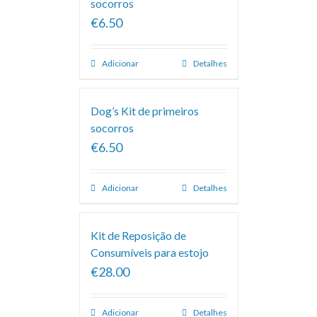
socorros
€6.50
Adicionar
Detalhes
Dog’s Kit de primeiros
socorros
€6.50
Adicionar
Detalhes
Kit de Reposição de
Consumíveis para estojo
€28.00
Adicionar
Detalhes