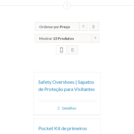
Ordenar por
Preço
Mostrar
15 Produtos
Safety Overshoes | Sapatos
de Proteção para Visitantes
Detalhes
Pocket Kit de primeiros