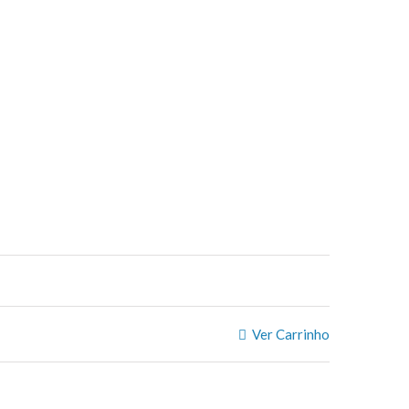
Ver Carrinho