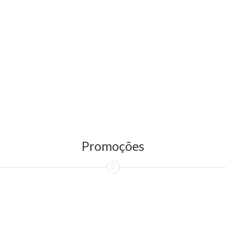
Promoções