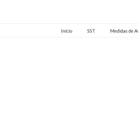
Início
SST
Medidas de A