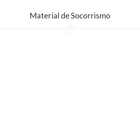
Material de Socorrismo