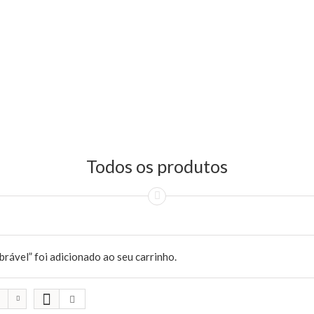
Todos os produtos
rável” foi adicionado ao seu carrinho.