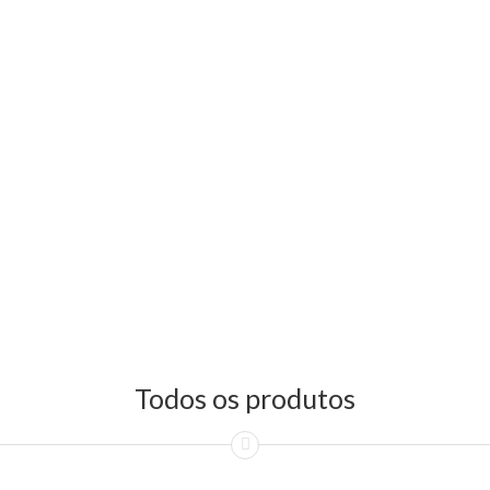
Todos os produtos