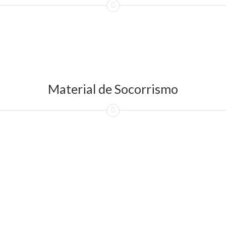
Material de Socorrismo