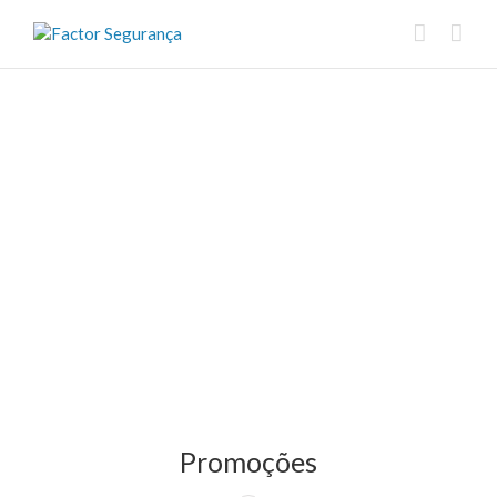
Promoções