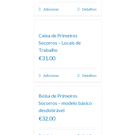
Adicionar
Detalhes
Caixa de Primeiros
Socorros – Locais de
Trabalho
€31.00
Adicionar
Detalhes
Bolsa de Primeiros
Socorros – modelo básico
desdobrável
€32.00