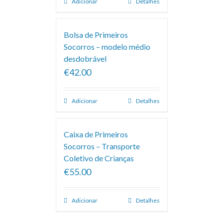
Adicionar
Detalhes
Bolsa de Primeiros
Socorros – modelo médio
desdobrável
€42.00
Adicionar
Detalhes
Caixa de Primeiros
Socorros – Transporte
Coletivo de Crianças
€55.00
Adicionar
Detalhes