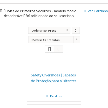
“Bolsa de Primeiros Socorros – modelo médio
Ver Carrinho
desdobrável” foi adicionado ao seu carrinho.
Ordenar por
Preço
Mostrar
15 Produtos
Safety Overshoes | Sapatos
de Proteção para Visitantes
Detalhes