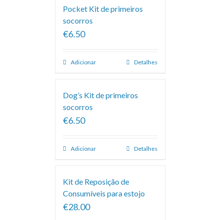
Pocket Kit de primeiros
socorros
€6.50
Adicionar
Detalhes
Dog’s Kit de primeiros
socorros
€6.50
Adicionar
Detalhes
Kit de Reposição de
Consumíveis para estojo
€28.00