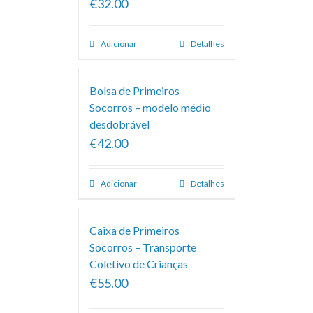
€32.00
Adicionar
Detalhes
Bolsa de Primeiros
Socorros – modelo médio
desdobrável
€42.00
Adicionar
Detalhes
Caixa de Primeiros
Socorros – Transporte
Coletivo de Crianças
€55.00