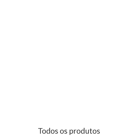
Todos os produtos