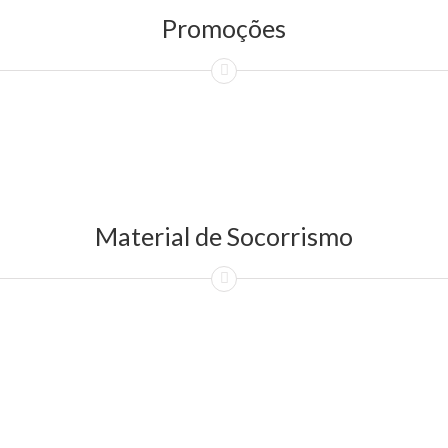
Promoções
Material de Socorrismo