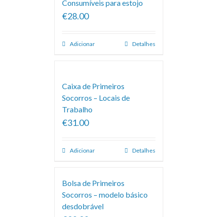
Consumíveis para estojo
€28.00
Adicionar
Detalhes
Caixa de Primeiros
Socorros – Locais de
Trabalho
€31.00
Adicionar
Detalhes
Bolsa de Primeiros
Socorros – modelo básico
desdobrável