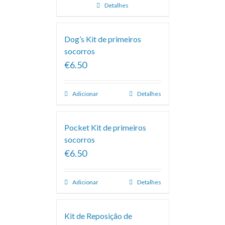
Detalhes
Dog’s Kit de primeiros
socorros
€6.50
Adicionar
Detalhes
Pocket Kit de primeiros
socorros
€6.50
Adicionar
Detalhes
Kit de Reposição de