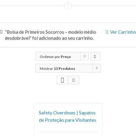
“Bolsa de Primeiros Socorros – modelo médio
Ver Carrinho
desdobrável” foi adicionado ao seu carrinho.
Ordenar por
Preço
Mostrar
15 Produtos
Safety Overshoes | Sapatos
de Proteção para Visitantes