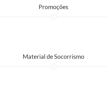
Promoções
Material de Socorrismo