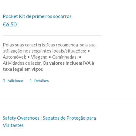
Pocket Kit de primeiros socorros
€6.50
Pelas suas características recomenda-se a sua
utilização nos seguintes locais/situações: •
Automóvel; • Viagem; • Caminhadas; •
Atividades de lazer.
Os valores incluem IVA à
taxa legal em vigor.
Adicionar
Detalhes
Safety Overshoes | Sapatos de Proteção para
Visitantes