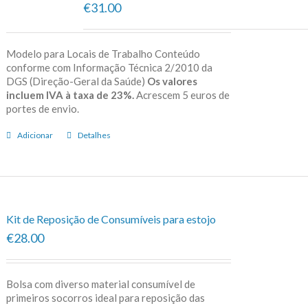
€31.00
Modelo para Locais de Trabalho Conteúdo
conforme com Informação Técnica 2/2010 da
DGS (Direção-Geral da Saúde)
Os valores
incluem IVA à taxa de 23%.
Acrescem 5 euros de
portes de envio.
Adicionar
Detalhes
Kit de Reposição de Consumíveis para estojo
€28.00
Bolsa com diverso material consumível de
primeiros socorros ideal para reposição das