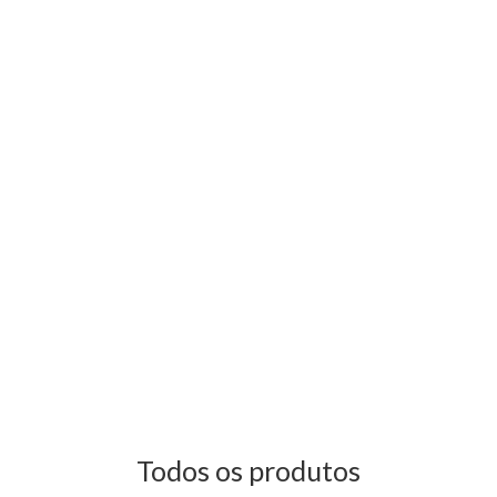
Todos os produtos