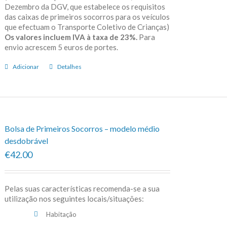
Dezembro da DGV, que estabelece os requisitos
das caixas de primeiros socorros para os veículos
que efectuam o Transporte Coletivo de Crianças)
Os valores incluem IVA à taxa de 23%.
Para
envio acrescem 5 euros de portes.
Adicionar
Detalhes
Bolsa de Primeiros Socorros – modelo médio
desdobrável
€42.00
Pelas suas características recomenda-se a sua
utilização nos seguintes locais/situações:
Habitação