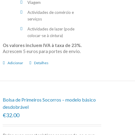
Viagem
Actividades de comércio e
serviços
Actividades de lazer (pode
colocar-se à cintura)
Os valores incluem IVA à taxa de 23%.
Acrescem 5 euros para portes de envio.
Adicionar
Detalhes
Bolsa de Primeiros Socorros – modelo básico
desdobrável
€32.00