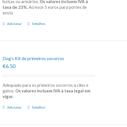
bolsas ou armários.
Os valores incluem IVA à
taxa de 23%.
Acresce 5 euros para portes de
envio
Adicionar
Detalhes
Dog’s Kit de primeiros socorros
€6.50
Adequado para os primeiros socorros a cães e
gatos.
Os valores incluem IVA à taxa legal em
vigor.
Adicionar
Detalhes