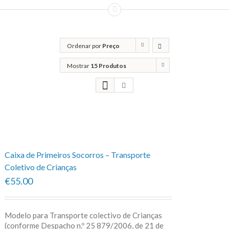
Ordenar por
Preço
Mostrar
15 Produtos
Caixa de Primeiros Socorros – Transporte
Coletivo de Crianças
€55.00
Modelo para Transporte colectivo de Crianças
(conforme Despacho n.º 25 879/2006, de 21 de