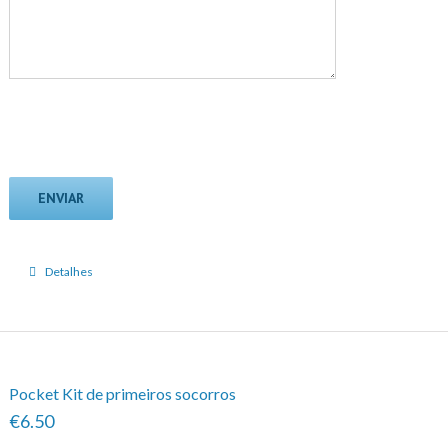
Detalhes
Pocket Kit de primeiros socorros
€6.50