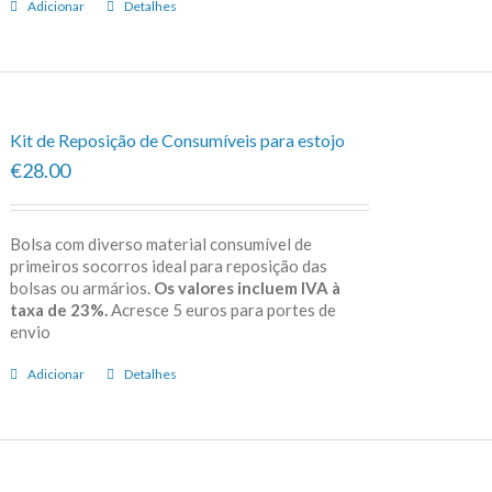
Adicionar
Detalhes
Kit de Reposição de Consumíveis para estojo
€28.00
Bolsa com diverso material consumível de
primeiros socorros ideal para reposição das
bolsas ou armários.
Os valores incluem IVA à
taxa de 23%.
Acresce 5 euros para portes de
envio
Adicionar
Detalhes