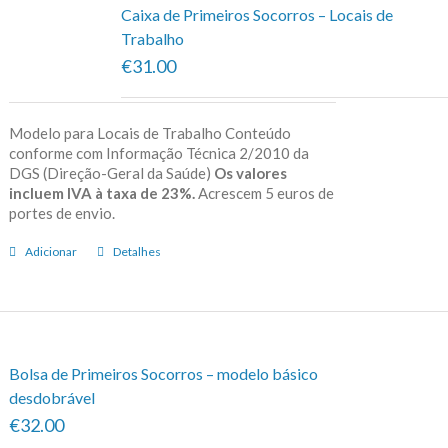
Caixa de Primeiros Socorros – Locais de
Trabalho
€31.00
Modelo para Locais de Trabalho Conteúdo
conforme com Informação Técnica 2/2010 da
DGS (Direção-Geral da Saúde)
Os valores
incluem IVA à taxa de 23%.
Acrescem 5 euros de
portes de envio.
Adicionar
Detalhes
Bolsa de Primeiros Socorros – modelo básico
desdobrável
€32.00