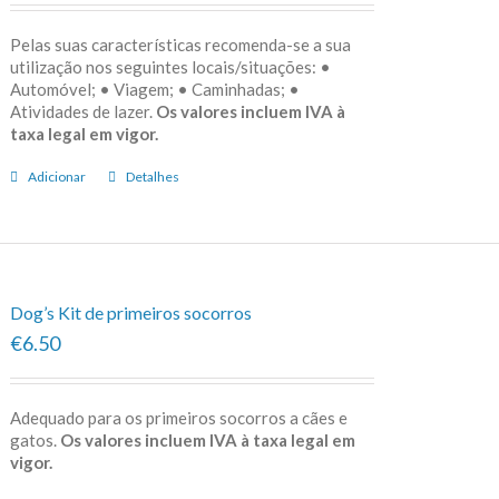
Pelas suas características recomenda-se a sua
utilização nos seguintes locais/situações: •
Automóvel; • Viagem; • Caminhadas; •
Atividades de lazer.
Os valores incluem IVA à
taxa legal em vigor.
Adicionar
Detalhes
Dog’s Kit de primeiros socorros
€6.50
Adequado para os primeiros socorros a cães e
gatos.
Os valores incluem IVA à taxa legal em
vigor.