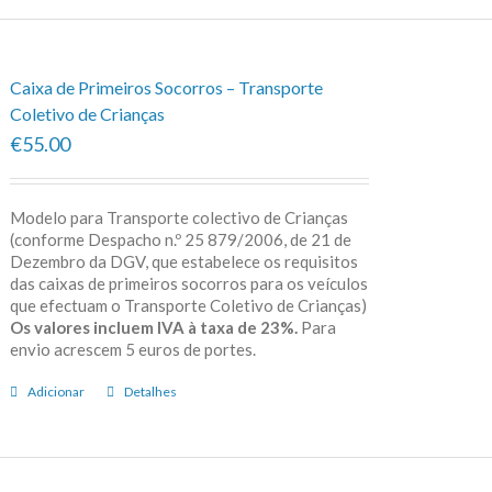
Caixa de Primeiros Socorros – Transporte
Coletivo de Crianças
€55.00
Modelo para Transporte colectivo de Crianças
(conforme Despacho n.º 25 879/2006, de 21 de
Dezembro da DGV, que estabelece os requisitos
das caixas de primeiros socorros para os veículos
que efectuam o Transporte Coletivo de Crianças)
Os valores incluem IVA à taxa de 23%.
Para
envio acrescem 5 euros de portes.
Adicionar
Detalhes