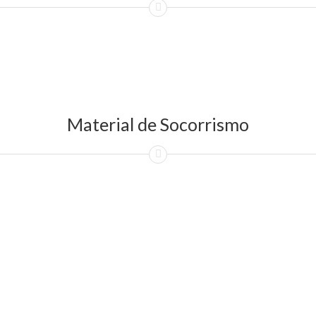
Material de Socorrismo