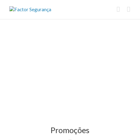
Promoções