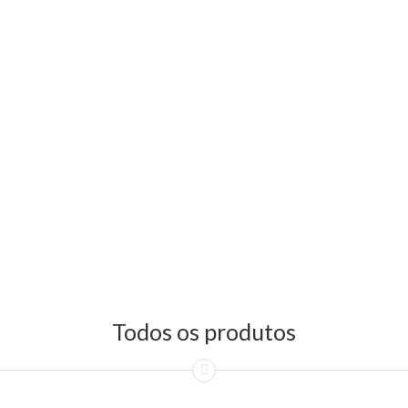
Todos os produtos