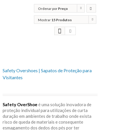
Ordenar por
Preço
Mostrar
15 Produtos
Safety Overshoes | Sapatos de Proteção para
Visitantes
Safety OverShoe
é uma solução inovadora de
proteção individual para utilizações de curta
duração em ambientes de trabalho onde exista
risco de queda de materiais e consequente
esmagamento dos dedos dos pés por ter