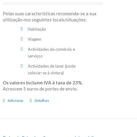
Pelas suas características recomenda-se a sua
utilização nos seguintes locais/situações:
Habitação
Viagem
Actividades de comércio e
serviços
Actividades de lazer (pode
colocar-se à cintura)
Os valores incluem IVA à taxa de 23%.
Acrescem 5 euros de portes de envio.
Adicionar
Detalhes