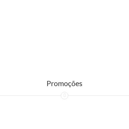
Promoções