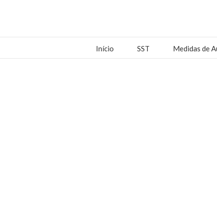
Início
SST
Medidas de A