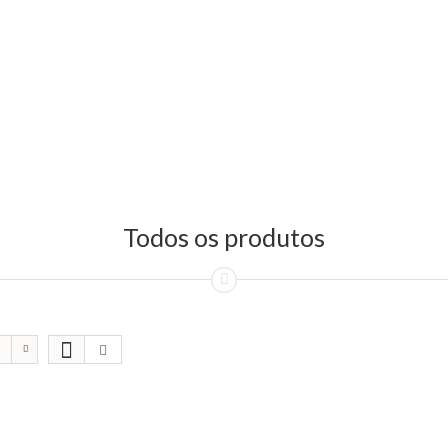
Todos os produtos