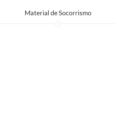
Material de Socorrismo