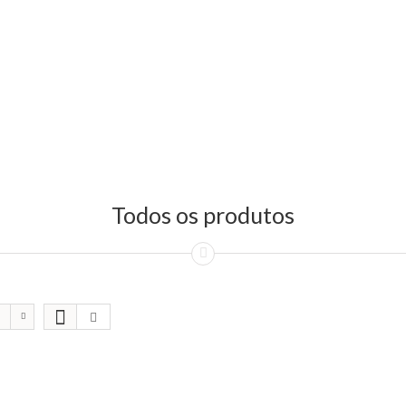
Todos os produtos