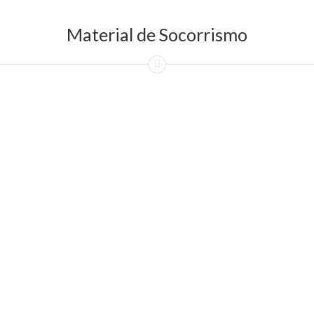
Material de Socorrismo