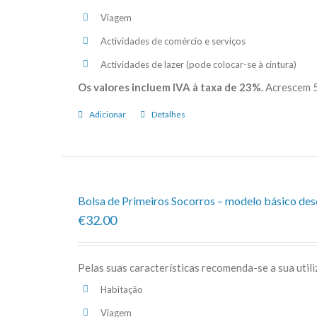
Viagem
Actividades de comércio e serviços
Actividades de lazer (pode colocar-se à cintura)
Os valores incluem IVA à taxa de 23%.
Acrescem 5
Adicionar
Detalhes
Bolsa de Primeiros Socorros – modelo básico de
€32.00
Pelas suas características recomenda-se a sua util
Habitação
Viagem