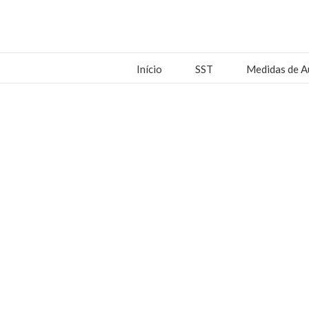
Início
SST
Medidas de A