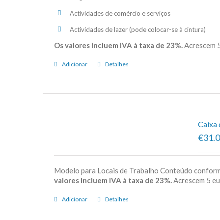
Actividades de comércio e serviços
Actividades de lazer (pode colocar-se à cintura)
Os valores incluem IVA à taxa de 23%.
Acrescem 5
Adicionar
Detalhes
Caixa 
€31.
Modelo para Locais de Trabalho Conteúdo confor
valores incluem IVA à taxa de 23%.
Acrescem 5 e
Adicionar
Detalhes