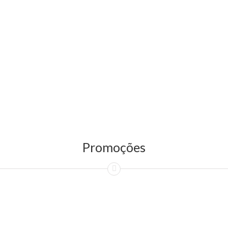
Promoções