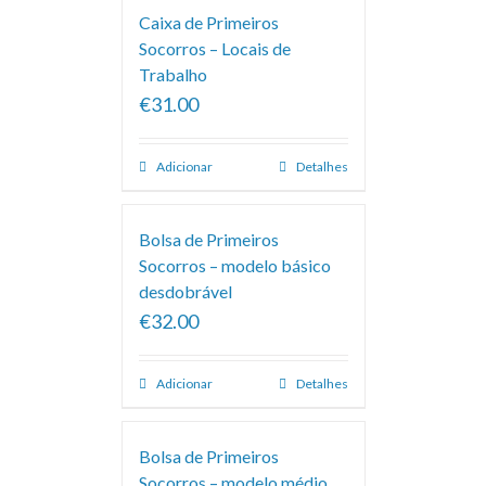
Caixa de Primeiros
Socorros – Locais de
Trabalho
€31.00
Adicionar
Detalhes
Bolsa de Primeiros
Socorros – modelo básico
desdobrável
€32.00
Adicionar
Detalhes
Bolsa de Primeiros
Socorros – modelo médio