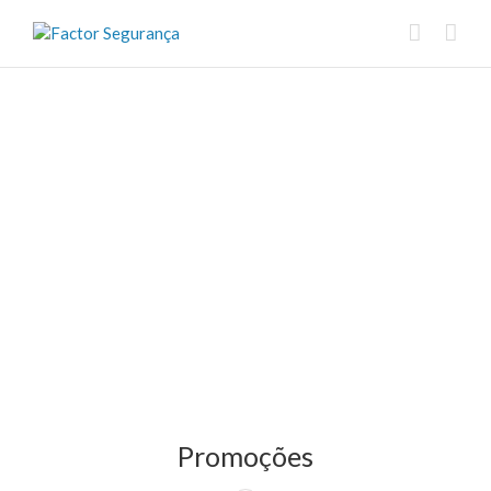
Promoções