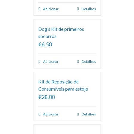
Adicionar
Detalhes
Dog’s Kit de primeiros
socorros
€6.50
Adicionar
Detalhes
Kit de Reposição de
Consumíveis para estojo
€28.00
Adicionar
Detalhes