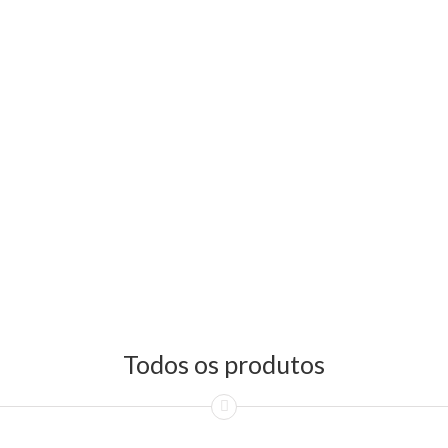
Todos os produtos