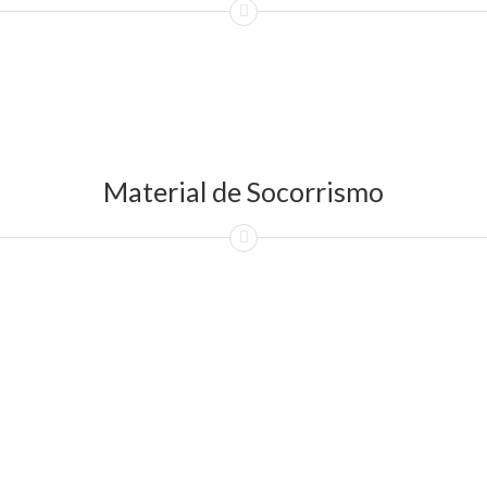
Material de Socorrismo