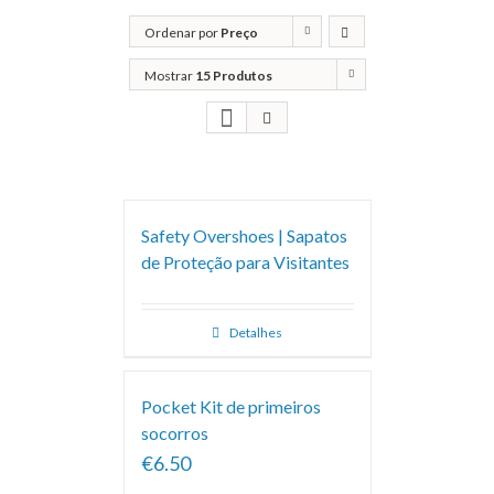
Ordenar por
Preço
Mostrar
15 Produtos
Safety Overshoes | Sapatos
de Proteção para Visitantes
Detalhes
Pocket Kit de primeiros
socorros
€6.50