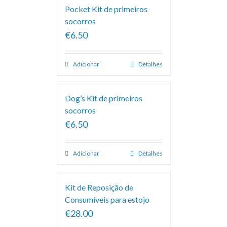
Pocket Kit de primeiros
socorros
€6.50
Adicionar
Detalhes
Dog’s Kit de primeiros
socorros
€6.50
Adicionar
Detalhes
Kit de Reposição de
Consumíveis para estojo
€28.00