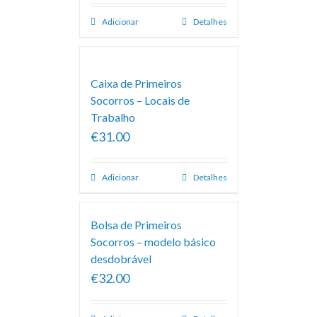
Adicionar
Detalhes
Caixa de Primeiros
Socorros – Locais de
Trabalho
€31.00
Adicionar
Detalhes
Bolsa de Primeiros
Socorros – modelo básico
desdobrável
€32.00