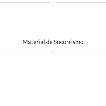
Material de Socorrismo