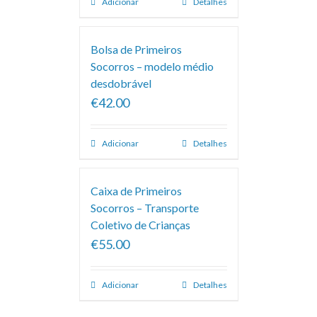
Adicionar
Detalhes
Bolsa de Primeiros
Socorros – modelo médio
desdobrável
€42.00
Adicionar
Detalhes
Caixa de Primeiros
Socorros – Transporte
Coletivo de Crianças
€55.00
Adicionar
Detalhes