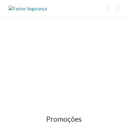
Promoções