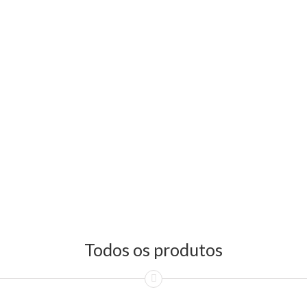
Todos os produtos