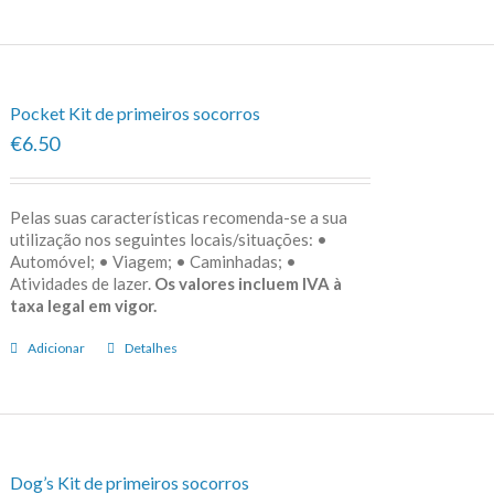
Pocket Kit de primeiros socorros
€6.50
Pelas suas características recomenda-se a sua
utilização nos seguintes locais/situações: •
Automóvel; • Viagem; • Caminhadas; •
Atividades de lazer.
Os valores incluem IVA à
taxa legal em vigor.
Adicionar
Detalhes
Dog’s Kit de primeiros socorros