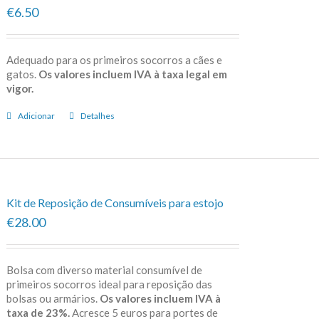
€6.50
Adequado para os primeiros socorros a cães e
gatos.
Os valores incluem IVA à taxa legal em
vigor.
Adicionar
Detalhes
Kit de Reposição de Consumíveis para estojo
€28.00
Bolsa com diverso material consumível de
primeiros socorros ideal para reposição das
bolsas ou armários.
Os valores incluem IVA à
taxa de 23%.
Acresce 5 euros para portes de