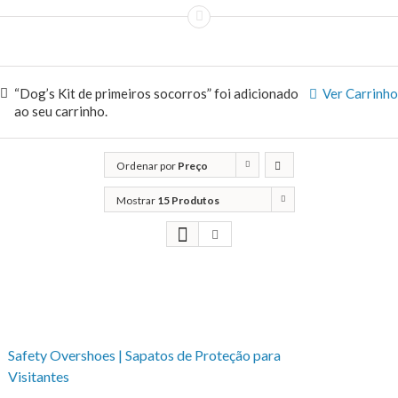
“Dog’s Kit de primeiros socorros” foi adicionado
Ver Carrinho
ao seu carrinho.
Ordenar por
Preço
Mostrar
15 Produtos
Safety Overshoes | Sapatos de Proteção para
Visitantes