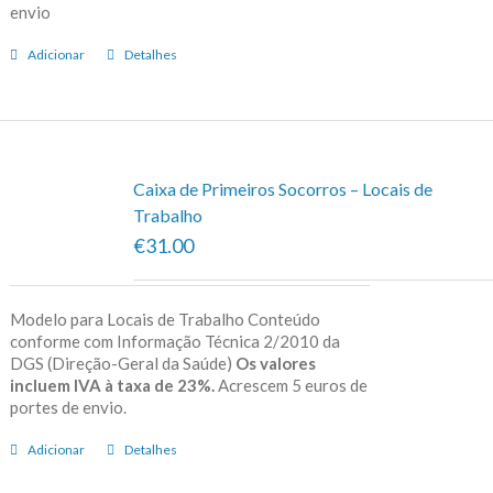
envio
Adicionar
Detalhes
Caixa de Primeiros Socorros – Locais de
Trabalho
€31.00
Modelo para Locais de Trabalho Conteúdo
conforme com Informação Técnica 2/2010 da
DGS (Direção-Geral da Saúde)
Os valores
incluem IVA à taxa de 23%.
Acrescem 5 euros de
portes de envio.
Adicionar
Detalhes