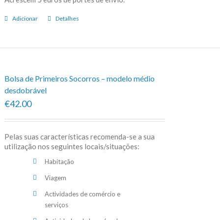
Adicionar
Detalhes
Bolsa de Primeiros Socorros – modelo médio
desdobrável
€42.00
Pelas suas características recomenda-se a sua
utilização nos seguintes locais/situações:
Habitação
Viagem
Actividades de comércio e
serviços