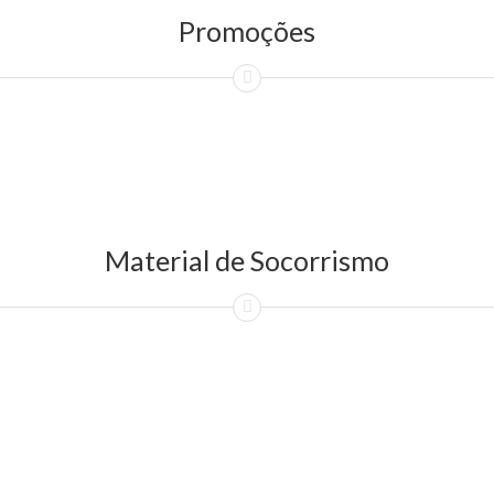
Promoções
Material de Socorrismo