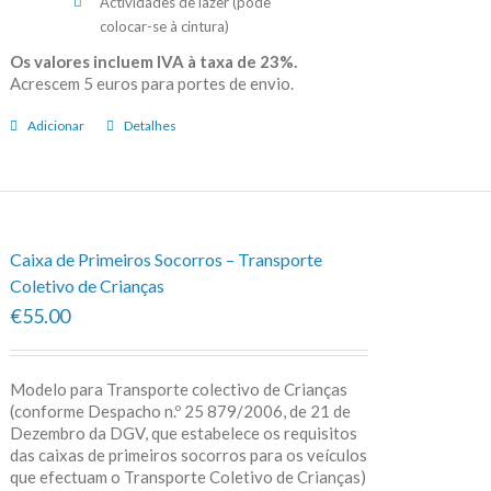
Actividades de lazer (pode
colocar-se à cintura)
Os valores incluem IVA à taxa de 23%.
Acrescem 5 euros para portes de envio.
Adicionar
Detalhes
Caixa de Primeiros Socorros – Transporte
Coletivo de Crianças
€55.00
Modelo para Transporte colectivo de Crianças
(conforme Despacho n.º 25 879/2006, de 21 de
Dezembro da DGV, que estabelece os requisitos
das caixas de primeiros socorros para os veículos
que efectuam o Transporte Coletivo de Crianças)