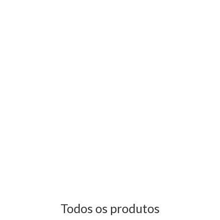
Todos os produtos