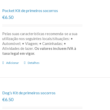
Pocket Kit de primeiros socorros
€6.50
Pelas suas características recomenda-se a sua
utilização nos seguintes locais/situações: •
Automóvel; • Viagem; • Caminhadas; •
Atividades de lazer.
Os valores incluem IVA à
taxa legal em vigor.
Adicionar
Detalhes
Dog’s Kit de primeiros socorros
€6.50