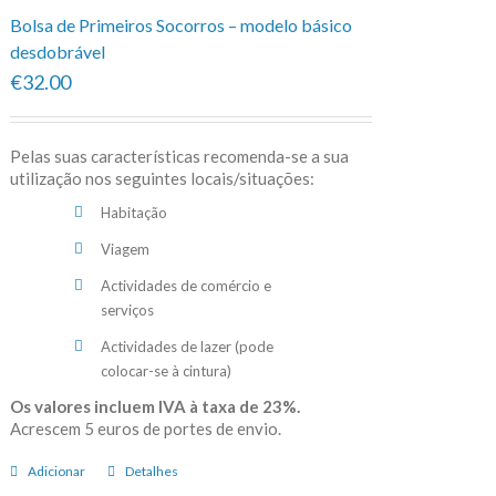
Bolsa de Primeiros Socorros – modelo básico
desdobrável
€32.00
Pelas suas características recomenda-se a sua
utilização nos seguintes locais/situações:
Habitação
Viagem
Actividades de comércio e
serviços
Actividades de lazer (pode
colocar-se à cintura)
Os valores incluem IVA à taxa de 23%.
Acrescem 5 euros de portes de envio.
Adicionar
Detalhes