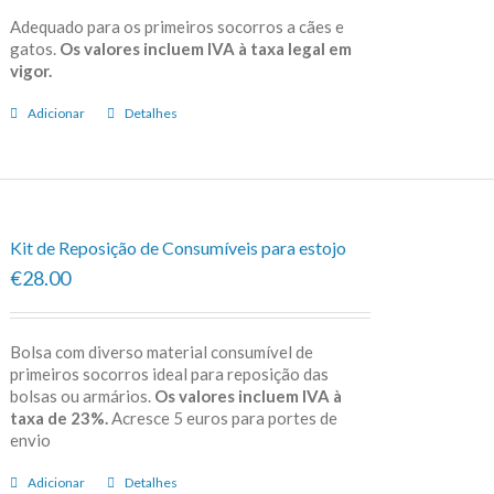
Adequado para os primeiros socorros a cães e
gatos.
Os valores incluem IVA à taxa legal em
vigor.
Adicionar
Detalhes
Kit de Reposição de Consumíveis para estojo
€28.00
Bolsa com diverso material consumível de
primeiros socorros ideal para reposição das
bolsas ou armários.
Os valores incluem IVA à
taxa de 23%.
Acresce 5 euros para portes de
envio
Adicionar
Detalhes