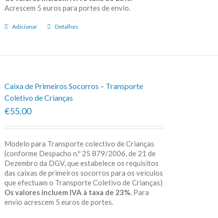
Acrescem 5 euros para portes de envio.
Adicionar
Detalhes
Caixa de Primeiros Socorros – Transporte
Coletivo de Crianças
€55.00
Modelo para Transporte colectivo de Crianças
(conforme Despacho n.º 25 879/2006, de 21 de
Dezembro da DGV, que estabelece os requisitos
das caixas de primeiros socorros para os veículos
que efectuam o Transporte Coletivo de Crianças)
Os valores incluem IVA à taxa de 23%.
Para
envio acrescem 5 euros de portes.