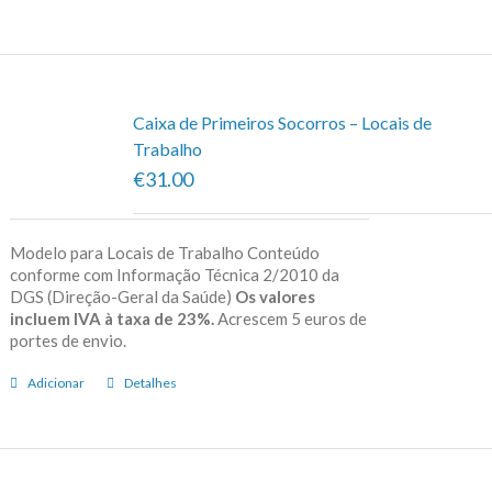
Caixa de Primeiros Socorros – Locais de
Trabalho
€31.00
Modelo para Locais de Trabalho Conteúdo
conforme com Informação Técnica 2/2010 da
DGS (Direção-Geral da Saúde)
Os valores
incluem IVA à taxa de 23%.
Acrescem 5 euros de
portes de envio.
Adicionar
Detalhes