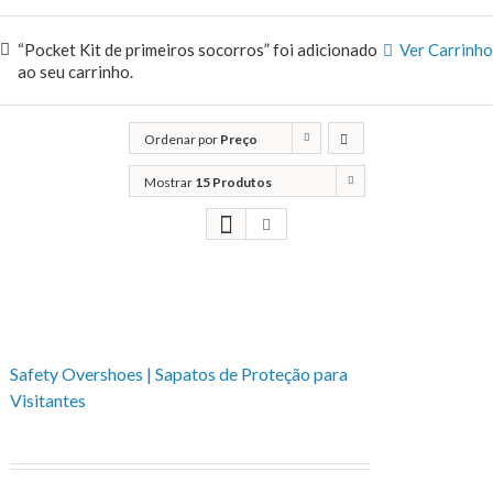
“Pocket Kit de primeiros socorros” foi adicionado
Ver Carrinho
ao seu carrinho.
Ordenar por
Preço
Mostrar
15 Produtos
Safety Overshoes | Sapatos de Proteção para
Visitantes