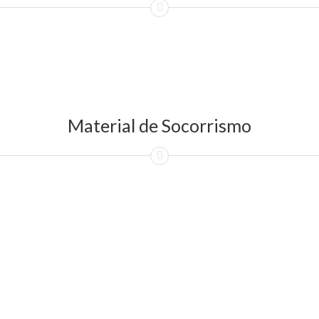
Material de Socorrismo