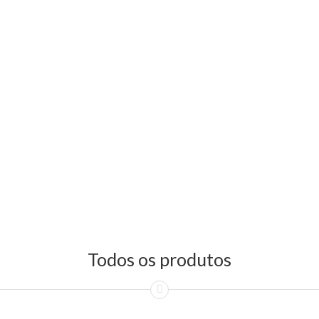
Todos os produtos