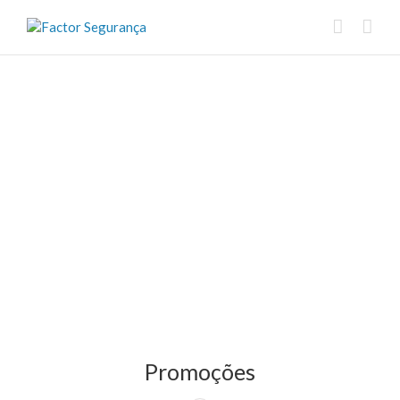
Promoções