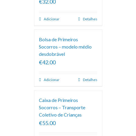
€32.00
Adicionar
Detalhes
Bolsa de Primeiros
Socorros – modelo médio
desdobrável
€42.00
Adicionar
Detalhes
Caixa de Primeiros
Socorros – Transporte
Coletivo de Crianças
€55.00