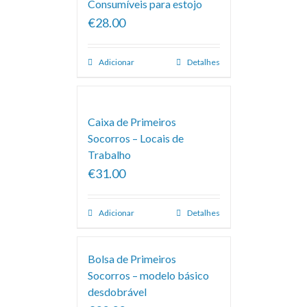
Consumíveis para estojo
€28.00
Adicionar
Detalhes
Caixa de Primeiros
Socorros – Locais de
Trabalho
€31.00
Adicionar
Detalhes
Bolsa de Primeiros
Socorros – modelo básico
desdobrável