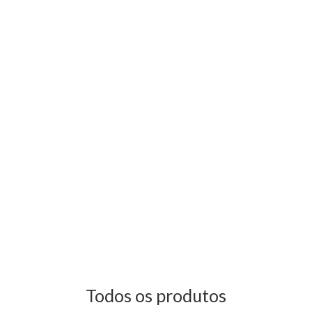
Todos os produtos