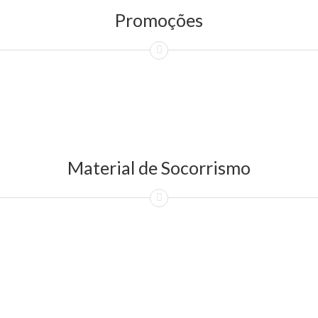
Promoções
Material de Socorrismo