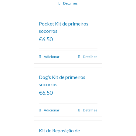
Detalhes
Pocket Kit de primeiros
socorros
€6.50
Adicionar
Detalhes
Dog’s Kit de primeiros
socorros
€6.50
Adicionar
Detalhes
Kit de Reposição de