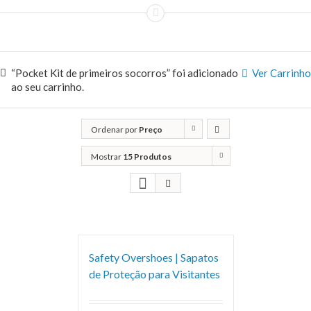
“Pocket Kit de primeiros socorros” foi adicionado
Ver Carrinho
ao seu carrinho.
Ordenar por
Preço
Mostrar
15 Produtos
Safety Overshoes | Sapatos
de Proteção para Visitantes