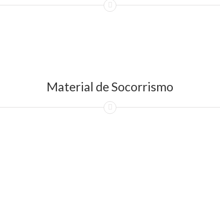
Material de Socorrismo