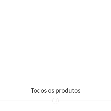
Todos os produtos