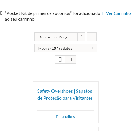
“Pocket Kit de primeiros socorros” foi adicionado
Ver Carrinho
ao seu carrinho.
Ordenar por
Preço
Mostrar
15 Produtos
Safety Overshoes | Sapatos
de Proteção para Visitantes
Detalhes