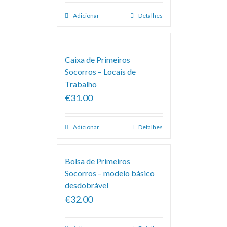
Adicionar
Detalhes
Caixa de Primeiros
Socorros – Locais de
Trabalho
€31.00
Adicionar
Detalhes
Bolsa de Primeiros
Socorros – modelo básico
desdobrável
€32.00