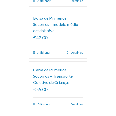
Adicionar
Detalhes
Bolsa de Primeiros
Socorros – modelo médio
desdobrável
€42.00
Adicionar
Detalhes
Caixa de Primeiros
Socorros – Transporte
Coletivo de Crianças
€55.00
Adicionar
Detalhes