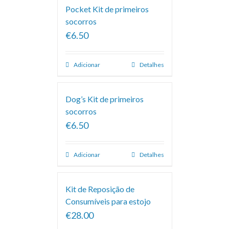
Pocket Kit de primeiros
socorros
€6.50
Adicionar
Detalhes
Dog’s Kit de primeiros
socorros
€6.50
Adicionar
Detalhes
Kit de Reposição de
Consumíveis para estojo
€28.00