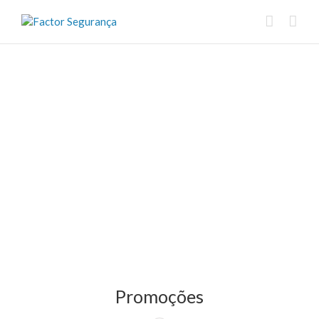
Promoções