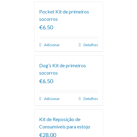
Pocket Kit de primeiros
socorros
€6.50
Adicionar
Detalhes
Dog’s Kit de primeiros
socorros
€6.50
Adicionar
Detalhes
Kit de Reposição de
Consumíveis para estojo
€28.00