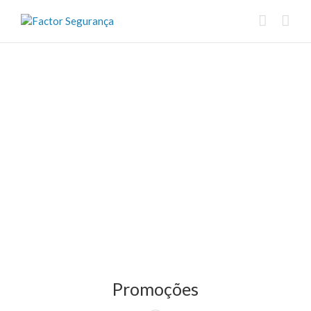
Promoções