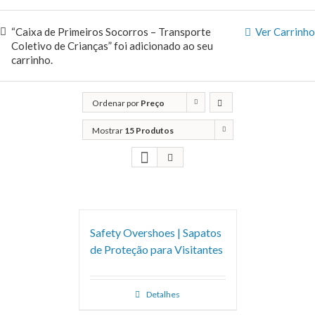
“Caixa de Primeiros Socorros – Transporte
Ver Carrinho
Coletivo de Crianças” foi adicionado ao seu
carrinho.
Ordenar por
Preço
Mostrar
15 Produtos
Safety Overshoes | Sapatos
de Proteção para Visitantes
Detalhes