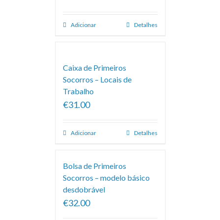
Adicionar
Detalhes
Caixa de Primeiros
Socorros – Locais de
Trabalho
€31.00
Adicionar
Detalhes
Bolsa de Primeiros
Socorros – modelo básico
desdobrável
€32.00