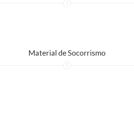
Material de Socorrismo