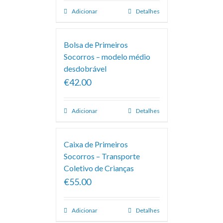
Adicionar
Detalhes
Bolsa de Primeiros
Socorros – modelo médio
desdobrável
€42.00
Adicionar
Detalhes
Caixa de Primeiros
Socorros – Transporte
Coletivo de Crianças
€55.00
Adicionar
Detalhes