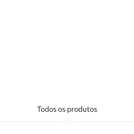
Todos os produtos