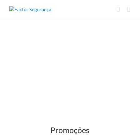
Promoções