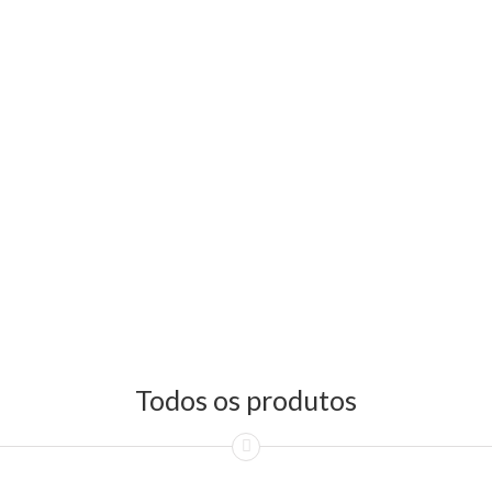
Todos os produtos