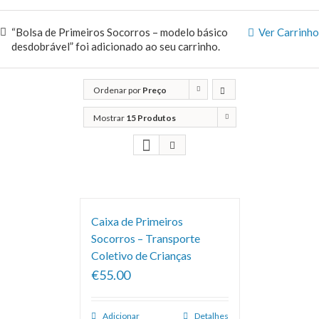
“Bolsa de Primeiros Socorros – modelo básico
Ver Carrinho
desdobrável” foi adicionado ao seu carrinho.
Ordenar por
Preço
Mostrar
15 Produtos
Caixa de Primeiros
Socorros – Transporte
Coletivo de Crianças
€55.00
Adicionar
Detalhes