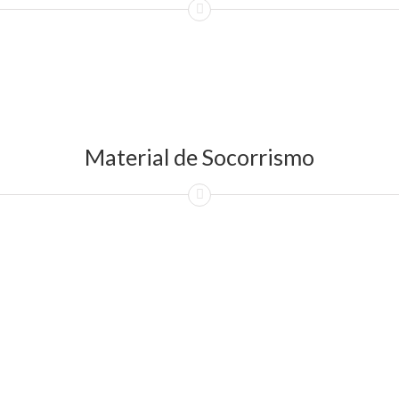
Material de Socorrismo