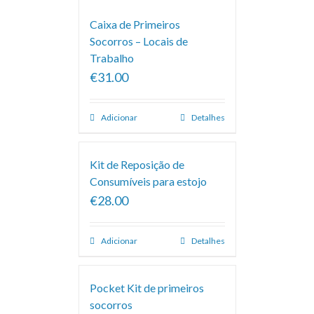
Caixa de Primeiros
Socorros – Locais de
Trabalho
€31.00
Adicionar
Detalhes
Kit de Reposição de
Consumíveis para estojo
€28.00
Adicionar
Detalhes
Pocket Kit de primeiros
socorros