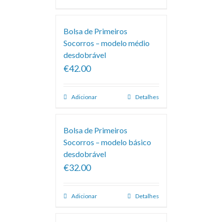
Bolsa de Primeiros
Socorros – modelo médio
desdobrável
€42.00
Adicionar
Detalhes
Bolsa de Primeiros
Socorros – modelo básico
desdobrável
€32.00
Adicionar
Detalhes