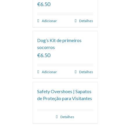
€6.50
Adicionar
Detalhes
Dog’s Kit de primeiros
socorros
€6.50
Adicionar
Detalhes
Safety Overshoes | Sapatos
de Proteção para Visitantes
Detalhes