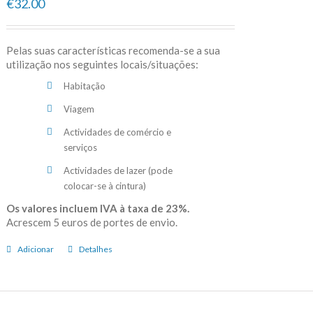
€32.00
Pelas suas características recomenda-se a sua
utilização nos seguintes locais/situações:
Habitação
Viagem
Actividades de comércio e
serviços
Actividades de lazer (pode
colocar-se à cintura)
Os valores incluem IVA à taxa de 23%.
Acrescem 5 euros de portes de envio.
Adicionar
Detalhes