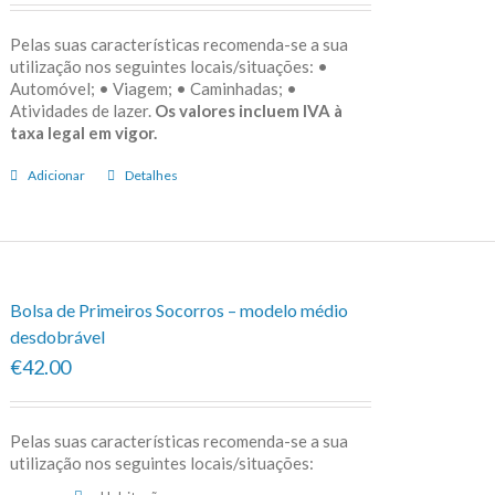
Pelas suas características recomenda-se a sua
utilização nos seguintes locais/situações: •
Automóvel; • Viagem; • Caminhadas; •
Atividades de lazer.
Os valores incluem IVA à
taxa legal em vigor.
Adicionar
Detalhes
Bolsa de Primeiros Socorros – modelo médio
desdobrável
€42.00
Pelas suas características recomenda-se a sua
utilização nos seguintes locais/situações: