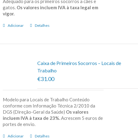
Adequado para os primeiros socorros a cães e
gatos.
Os valores incluem IVA à taxa legal em
vigor.
Adicionar
Detalhes
Caixa de Primeiros Socorros – Locais de
Trabalho
€31.00
Modelo para Locais de Trabalho Conteúdo
conforme com Informação Técnica 2/2010 da
DGS (Direção-Geral da Saúde)
Os valores
incluem IVA à taxa de 23%.
Acrescem 5 euros de
portes de envio.
Adicionar
Detalhes