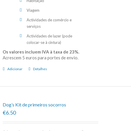
Habitação
Viagem
Actividades de comércio e
serviços
Actividades de lazer (pode
colocar-se à cintura)
Os valores incluem IVA à taxa de 23%.
Acrescem 5 euros para portes de envio.
Adicionar
Detalhes
Dog’s Kit de primeiros socorros
€6.50