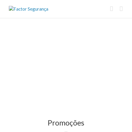
Promoções