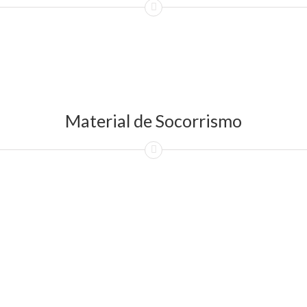
Material de Socorrismo