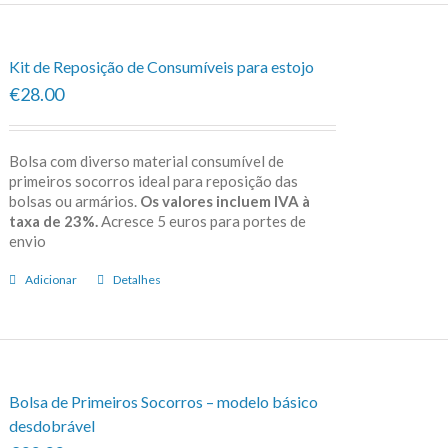
Kit de Reposição de Consumíveis para estojo
€28.00
Bolsa com diverso material consumível de
primeiros socorros ideal para reposição das
bolsas ou armários.
Os valores incluem IVA à
taxa de 23%.
Acresce 5 euros para portes de
envio
Adicionar
Detalhes
Bolsa de Primeiros Socorros – modelo básico
desdobrável