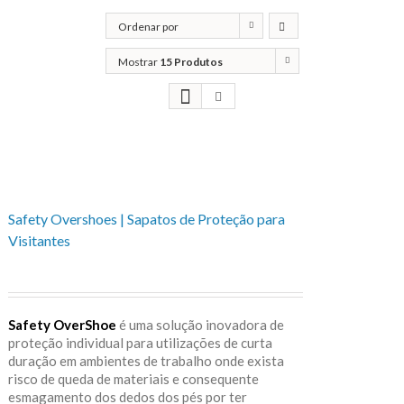
Ordenar por
Popularidade
Mostrar
15 Produtos
Safety Overshoes | Sapatos de Proteção para
Visitantes
Safety OverShoe
é uma solução inovadora de
proteção individual para utilizações de curta
duração em ambientes de trabalho onde exista
risco de queda de materiais e consequente
esmagamento dos dedos dos pés por ter