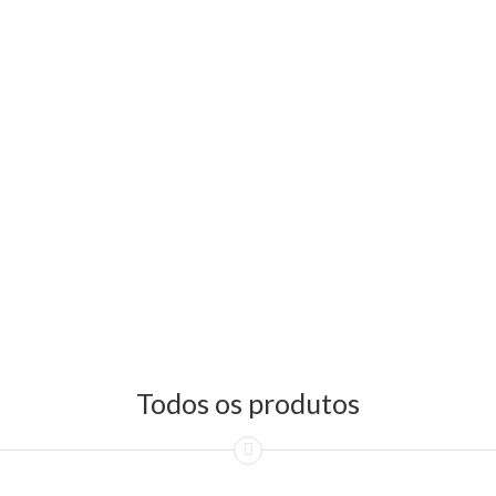
Todos os produtos