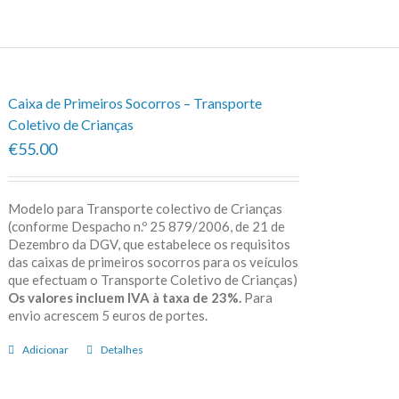
Caixa de Primeiros Socorros – Transporte
Coletivo de Crianças
€55.00
Modelo para Transporte colectivo de Crianças
(conforme Despacho n.º 25 879/2006, de 21 de
Dezembro da DGV, que estabelece os requisitos
das caixas de primeiros socorros para os veículos
que efectuam o Transporte Coletivo de Crianças)
Os valores incluem IVA à taxa de 23%.
Para
envio acrescem 5 euros de portes.
Adicionar
Detalhes