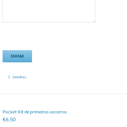
Detalhes
Pocket Kit de primeiros socorros
€6.50