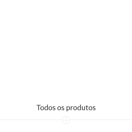
Todos os produtos