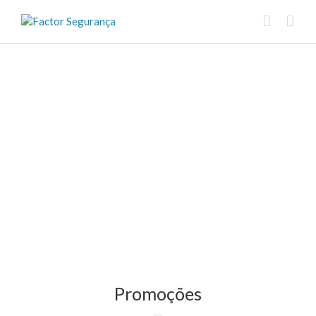
Promoções