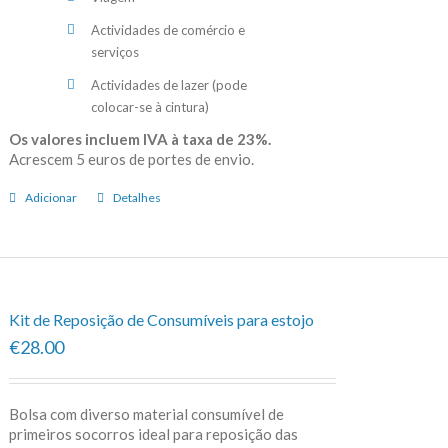
Actividades de comércio e
serviços
Actividades de lazer (pode
colocar-se à cintura)
Os valores incluem IVA à taxa de 23%.
Acrescem 5 euros de portes de envio.
Adicionar
Detalhes
Kit de Reposição de Consumíveis para estojo
€28.00
Bolsa com diverso material consumível de
primeiros socorros ideal para reposição das