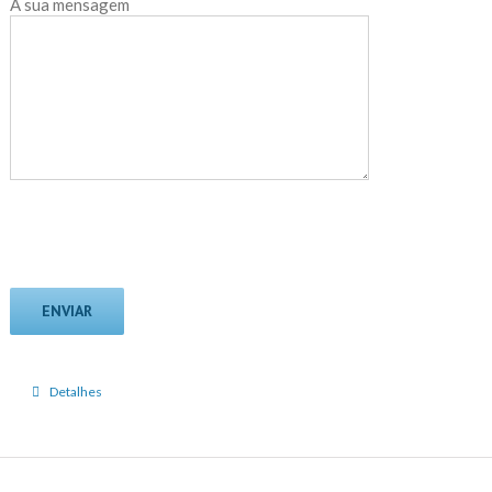
A sua mensagem
Detalhes