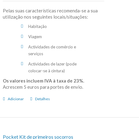
Pelas suas características recomenda-se a sua
utilização nos seguintes locais/situações:
Habitação
Viagem
Actividades de comércio e
serviços
Actividades de lazer (pode
colocar-se à cintura)
Os valores incluem IVA à taxa de 23%.
Acrescem 5 euros para portes de envio.
Adicionar
Detalhes
Pocket Kit de primeiros socorros