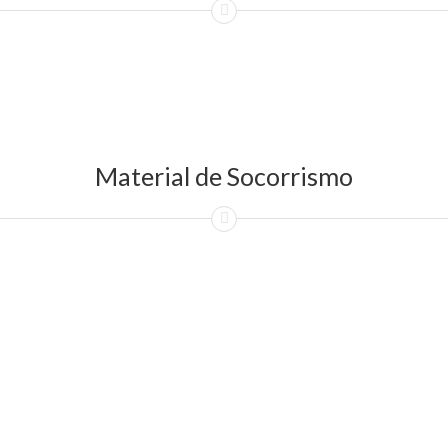
Material de Socorrismo