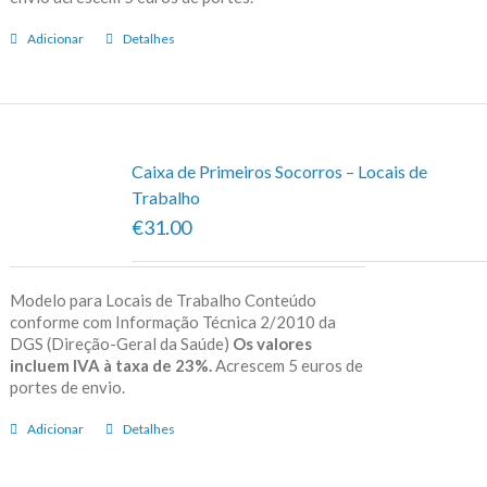
Adicionar
Detalhes
Caixa de Primeiros Socorros – Locais de
Trabalho
€31.00
Modelo para Locais de Trabalho Conteúdo
conforme com Informação Técnica 2/2010 da
DGS (Direção-Geral da Saúde)
Os valores
incluem IVA à taxa de 23%.
Acrescem 5 euros de
portes de envio.
Adicionar
Detalhes