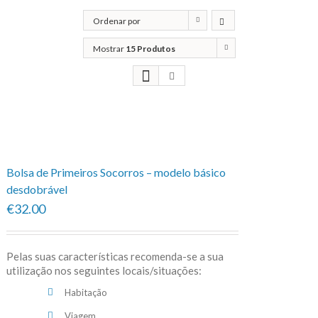
Ordenar por
Popularidade
Mostrar
15 Produtos
Bolsa de Primeiros Socorros – modelo básico
desdobrável
€32.00
Pelas suas características recomenda-se a sua
utilização nos seguintes locais/situações:
Habitação
Viagem