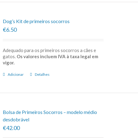
Dog’s Kit de primeiros socorros
€6.50
Adequado para os primeiros socorros a cães e
gatos.
Os valores incluem IVA à taxa legal em
vigor.
Adicionar
Detalhes
Bolsa de Primeiros Socorros – modelo médio
desdobrável
€42.00