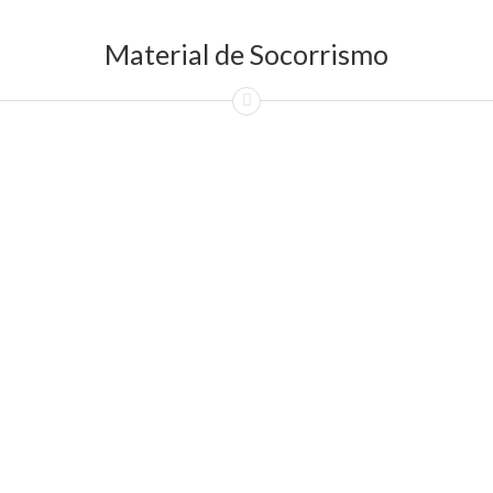
Material de Socorrismo