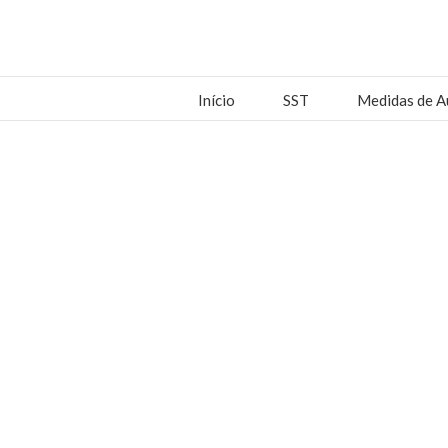
Início
SST
Medidas de A