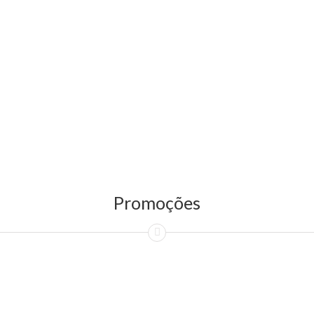
Promoções