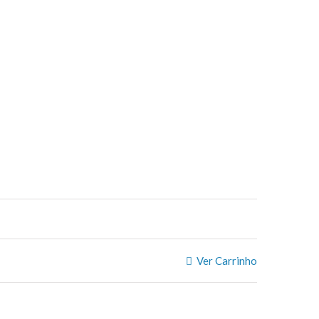
Ver Carrinho