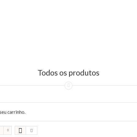
Todos os produtos
seu carrinho.