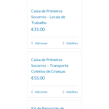
Caixa de Primeiros
Socorros – Locais de
Trabalho
€31.00
Adicionar
Detalhes
Caixa de Primeiros
Socorros – Transporte
Coletivo de Crianças
€55.00
Adicionar
Detalhes
Kit de Reposição de