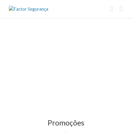
Promoções