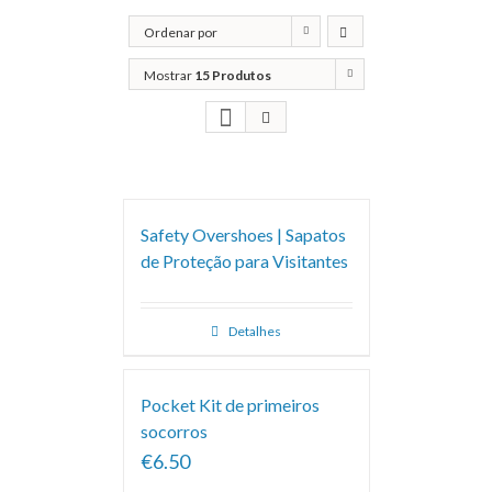
Ordenar por
Popularidade
Mostrar
15 Produtos
Safety Overshoes | Sapatos
de Proteção para Visitantes
Detalhes
Pocket Kit de primeiros
socorros
€6.50