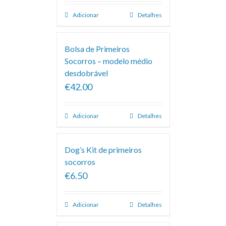
Adicionar
Detalhes
Bolsa de Primeiros
Socorros – modelo médio
desdobrável
€42.00
Adicionar
Detalhes
Dog’s Kit de primeiros
socorros
€6.50
Adicionar
Detalhes