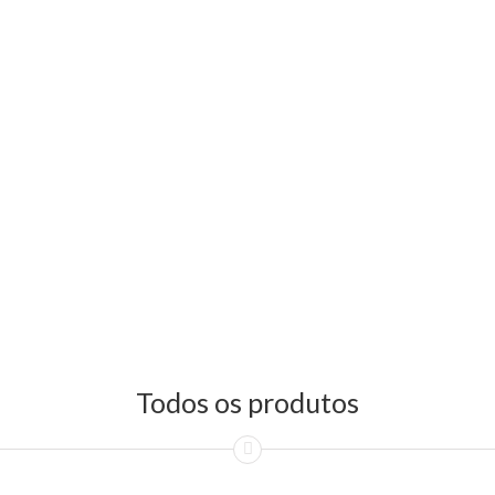
Todos os produtos