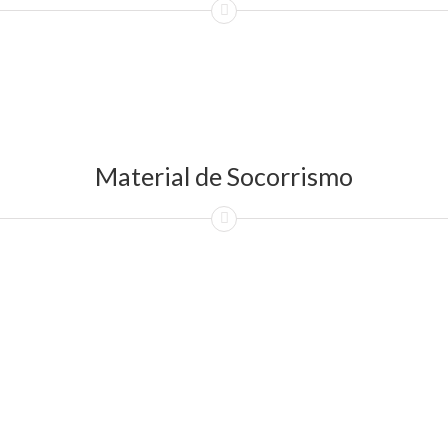
Material de Socorrismo