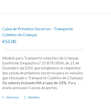
Caixa de Primeiros Socorros – Transporte
Coletivo de Crianças
€55.00
Modelo para Transporte colectivo de Crianças
(conforme Despacho n.º 25 879/2006, de 21 de
Dezembro da DGV, que estabelece os requisitos
das caixas de primeiros socorros para os veículos
que efectuam o Transporte Coletivo de Crianças)
Os valores incluem IVA à taxa de 23%.
Para
envio acrescem 5 euros de portes.
Adicionar
Detalhes