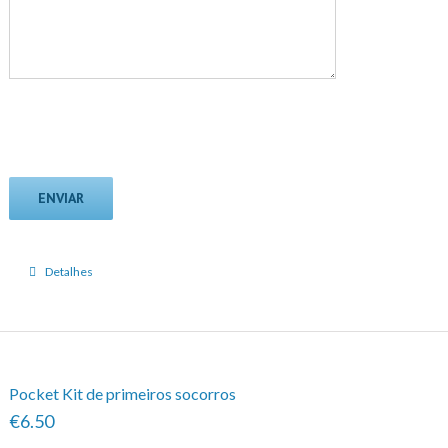
Detalhes
Pocket Kit de primeiros socorros
€6.50