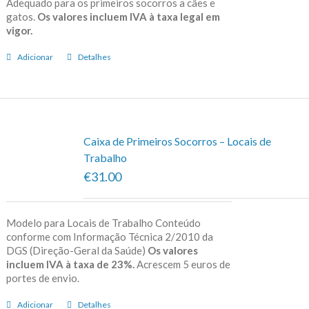
Adequado para os primeiros socorros a cães e
gatos.
Os valores incluem IVA à taxa legal em
vigor.
Adicionar
Detalhes
Caixa de Primeiros Socorros – Locais de
Trabalho
€31.00
Modelo para Locais de Trabalho Conteúdo
conforme com Informação Técnica 2/2010 da
DGS (Direção-Geral da Saúde)
Os valores
incluem IVA à taxa de 23%.
Acrescem 5 euros de
portes de envio.
Adicionar
Detalhes