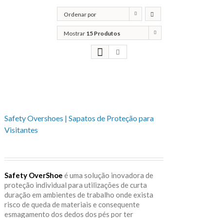
Ordenar por
Popularidade
Mostrar
15 Produtos
Safety Overshoes | Sapatos de Proteção para
Visitantes
Safety OverShoe
é uma solução inovadora de
proteção individual para utilizações de curta
duração em ambientes de trabalho onde exista
risco de queda de materiais e consequente
esmagamento dos dedos dos pés por ter