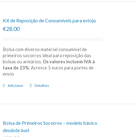
Kit de Reposição de Consumíveis para estojo
€28.00
Bolsa com diverso material consumível de
primeiros socorros ideal para reposição das
bolsas ou armários.
Os valores incluem IVA à
taxa de 23%.
Acresce 5 euros para portes de
envio
Adicionar
Detalhes
Bolsa de Primeiros Socorros – modelo básico
desdobrável