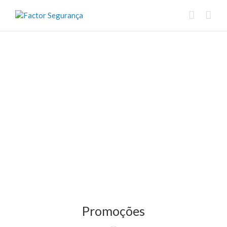
Promoções