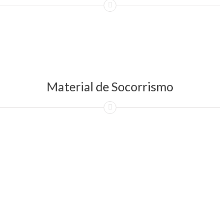
Material de Socorrismo