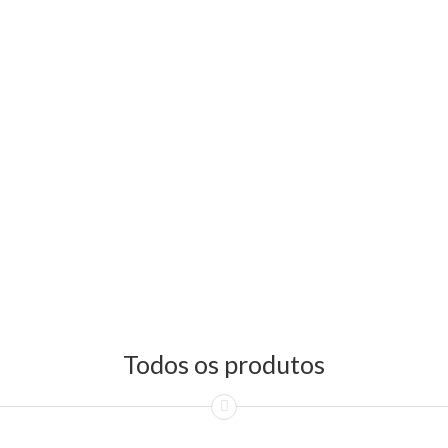
Todos os produtos