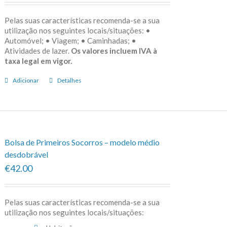
Pelas suas características recomenda-se a sua
utilização nos seguintes locais/situações: •
Automóvel; • Viagem; • Caminhadas; •
Atividades de lazer.
Os valores incluem IVA à
taxa legal em vigor.
Adicionar
Detalhes
Bolsa de Primeiros Socorros – modelo médio
desdobrável
€42.00
Pelas suas características recomenda-se a sua
utilização nos seguintes locais/situações: