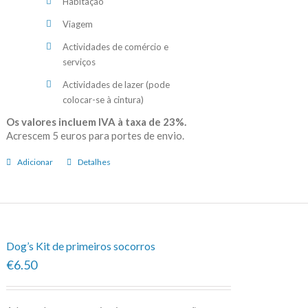
Habitação
Viagem
Actividades de comércio e
serviços
Actividades de lazer (pode
colocar-se à cintura)
Os valores incluem IVA à taxa de 23%.
Acrescem 5 euros para portes de envio.
Adicionar
Detalhes
Dog’s Kit de primeiros socorros
€6.50