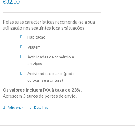
€32.00
Pelas suas características recomenda-se a sua
utilização nos seguintes locais/situações:
Habitação
Viagem
Actividades de comércio e
serviços
Actividades de lazer (pode
colocar-se à cintura)
Os valores incluem IVA à taxa de 23%.
Acrescem 5 euros de portes de envio.
Adicionar
Detalhes