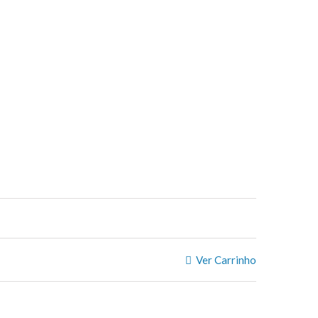
Ver Carrinho