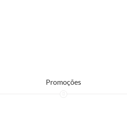
Promoções