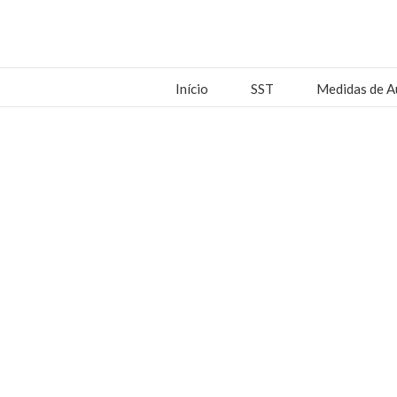
Início
SST
Medidas de A