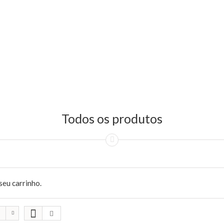
Todos os produtos
seu carrinho.