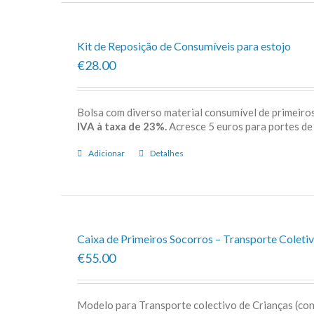
Kit de Reposição de Consumíveis para estojo
€28.00
Bolsa com diverso material consumível de primeiros
IVA à taxa de 23%.
Acresce 5 euros para porte
Adicionar
Detalhes
Caixa de Primeiros Socorros – Transporte Coletiv
€55.00
Modelo para Transporte colectivo de Crianças (c