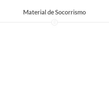
Material de Socorrismo