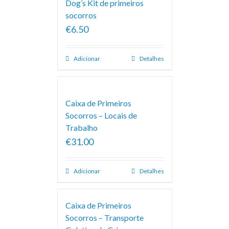
Dog’s Kit de primeiros
socorros
€6.50
Adicionar
Detalhes
Caixa de Primeiros
Socorros – Locais de
Trabalho
€31.00
Adicionar
Detalhes
Caixa de Primeiros
Socorros – Transporte