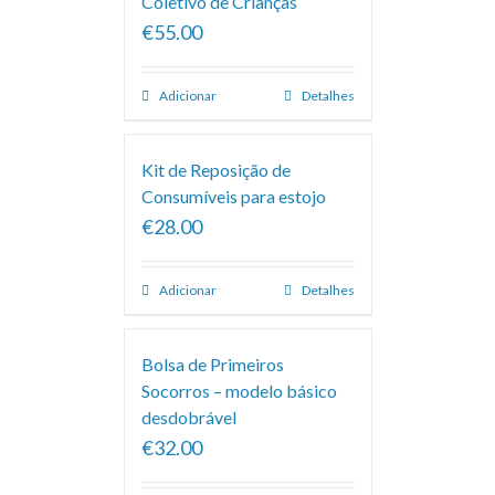
Coletivo de Crianças
€55.00
Adicionar
Detalhes
Kit de Reposição de
Consumíveis para estojo
€28.00
Adicionar
Detalhes
Bolsa de Primeiros
Socorros – modelo básico
desdobrável
€32.00