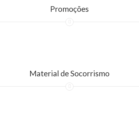
Promoções
Material de Socorrismo