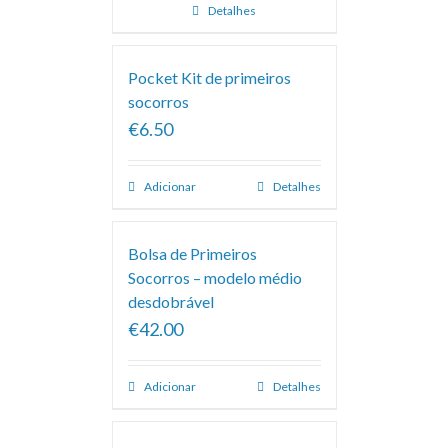
Detalhes
Pocket Kit de primeiros
socorros
€6.50
Adicionar
Detalhes
Bolsa de Primeiros
Socorros – modelo médio
desdobrável
€42.00
Adicionar
Detalhes