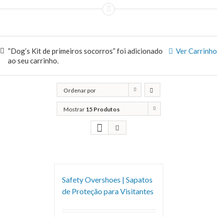
“Dog’s Kit de primeiros socorros” foi adicionado
Ver Carrinho
ao seu carrinho.
Ordenar por
Popularidade
Mostrar
15 Produtos
Safety Overshoes | Sapatos
de Proteção para Visitantes