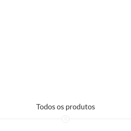
Todos os produtos