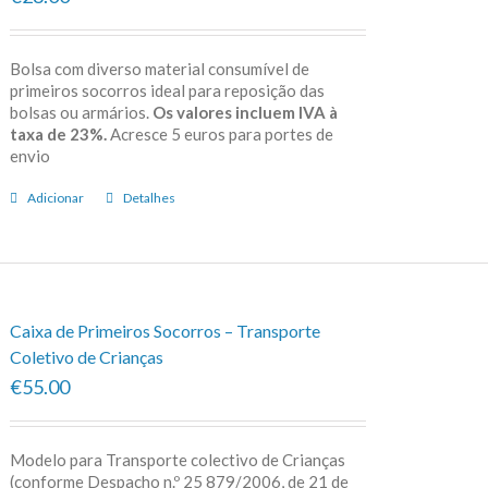
Bolsa com diverso material consumível de
primeiros socorros ideal para reposição das
bolsas ou armários.
Os valores incluem IVA à
taxa de 23%.
Acresce 5 euros para portes de
envio
Adicionar
Detalhes
Caixa de Primeiros Socorros – Transporte
Coletivo de Crianças
€55.00
Modelo para Transporte colectivo de Crianças
(conforme Despacho n.º 25 879/2006, de 21 de