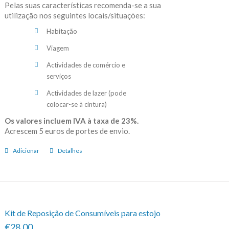
Pelas suas características recomenda-se a sua
utilização nos seguintes locais/situações:
Habitação
Viagem
Actividades de comércio e
serviços
Actividades de lazer (pode
colocar-se à cintura)
Os valores incluem IVA à taxa de 23%.
Acrescem 5 euros de portes de envio.
Adicionar
Detalhes
Kit de Reposição de Consumíveis para estojo
€28.00