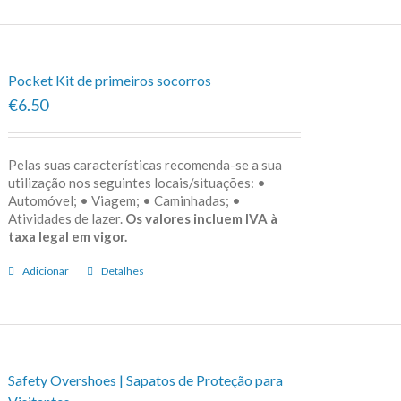
Pocket Kit de primeiros socorros
€6.50
Pelas suas características recomenda-se a sua
utilização nos seguintes locais/situações: •
Automóvel; • Viagem; • Caminhadas; •
Atividades de lazer.
Os valores incluem IVA à
taxa legal em vigor.
Adicionar
Detalhes
Safety Overshoes | Sapatos de Proteção para