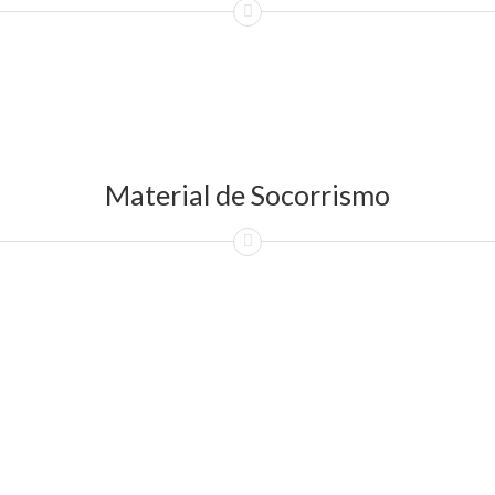
Material de Socorrismo