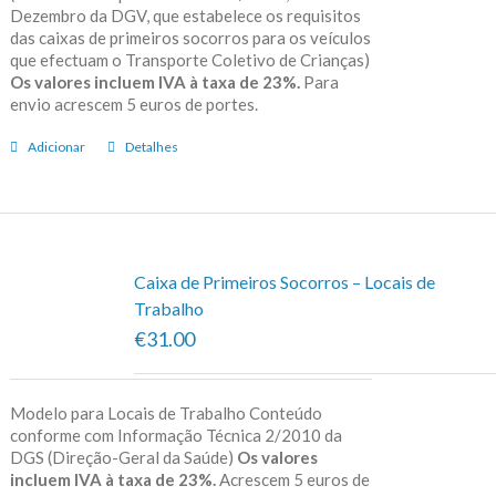
Dezembro da DGV, que estabelece os requisitos
das caixas de primeiros socorros para os veículos
que efectuam o Transporte Coletivo de Crianças)
Os valores incluem IVA à taxa de 23%.
Para
envio acrescem 5 euros de portes.
Adicionar
Detalhes
Caixa de Primeiros Socorros – Locais de
Trabalho
€31.00
Modelo para Locais de Trabalho Conteúdo
conforme com Informação Técnica 2/2010 da
DGS (Direção-Geral da Saúde)
Os valores
incluem IVA à taxa de 23%.
Acrescem 5 euros de