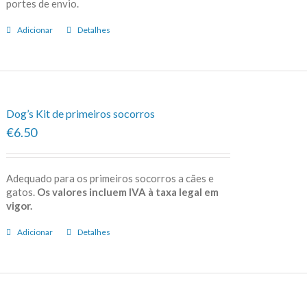
portes de envio.
Adicionar
Detalhes
Dog’s Kit de primeiros socorros
€6.50
Adequado para os primeiros socorros a cães e
gatos.
Os valores incluem IVA à taxa legal em
vigor.
Adicionar
Detalhes