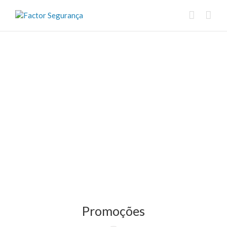
Promoções