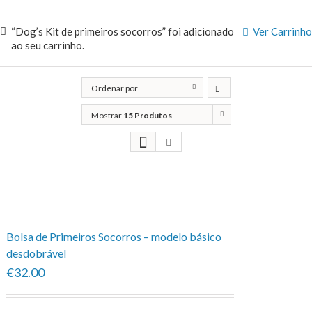
“Dog’s Kit de primeiros socorros” foi adicionado
Ver Carrinho
ao seu carrinho.
Ordenar por
Popularidade
Mostrar
15 Produtos
Bolsa de Primeiros Socorros – modelo básico
desdobrável
€32.00