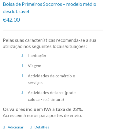
Bolsa de Primeiros Socorros – modelo médio
desdobrável
€42.00
Pelas suas características recomenda-se a sua
utilização nos seguintes locais/situações:
Habitação
Viagem
Actividades de comércio e
serviços
Actividades de lazer (pode
colocar-se à cintura)
Os valores incluem IVA à taxa de 23%.
Acrescem 5 euros para portes de envio.
Adicionar
Detalhes