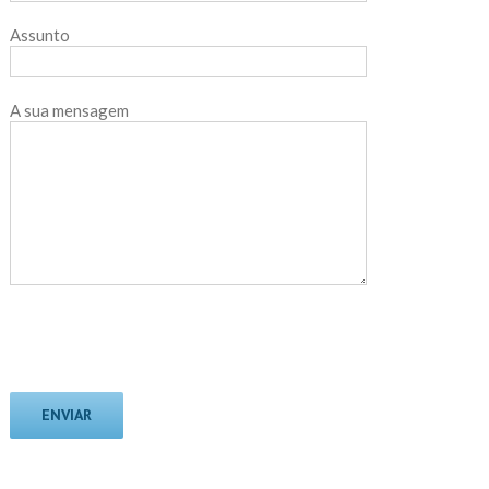
Assunto
A sua mensagem