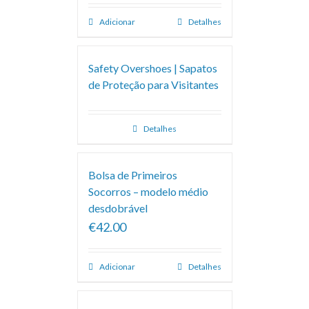
Adicionar
Detalhes
Safety Overshoes | Sapatos
de Proteção para Visitantes
Detalhes
Bolsa de Primeiros
Socorros – modelo médio
desdobrável
€42.00
Adicionar
Detalhes