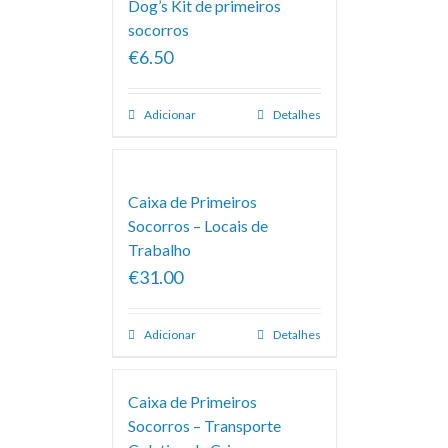
Dog’s Kit de primeiros
socorros
€6.50
Adicionar
Detalhes
Caixa de Primeiros
Socorros – Locais de
Trabalho
€31.00
Adicionar
Detalhes
Caixa de Primeiros
Socorros – Transporte