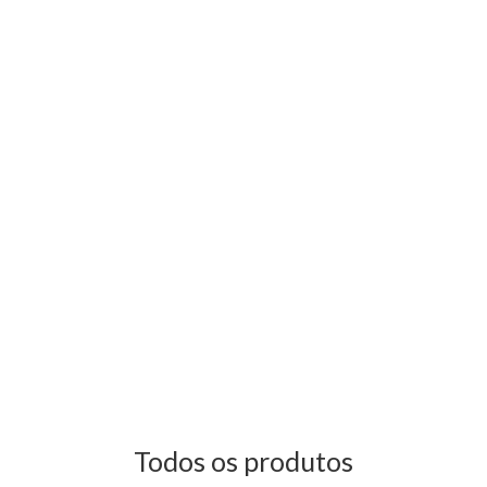
Todos os produtos