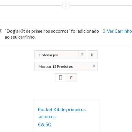
“Dog’s Kit de primeiros socorros” foi adicionado
Ver Carrinho
ao seu carrinho.
Ordenar por
Popularidade
Mostrar
15 Produtos
Pocket Kit de primeiros
socorros
€6.50