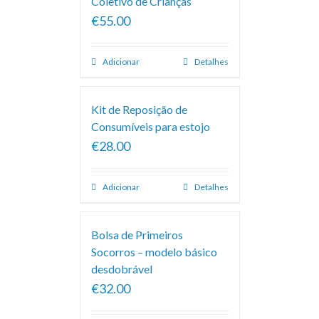
Coletivo de Crianças
€55.00
Adicionar
Detalhes
Kit de Reposição de
Consumíveis para estojo
€28.00
Adicionar
Detalhes
Bolsa de Primeiros
Socorros – modelo básico
desdobrável
€32.00