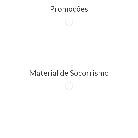
Promoções
Material de Socorrismo