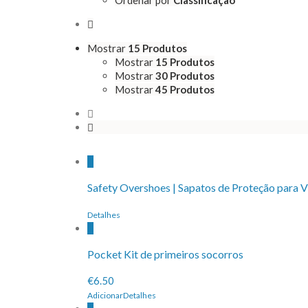
Mostrar
15 Produtos
Mostrar
15 Produtos
Mostrar
30 Produtos
Mostrar
45 Produtos
Safety Overshoes | Sapatos de Proteção para V
Detalhes
Pocket Kit de primeiros socorros
€6.50
Adicionar
Detalhes