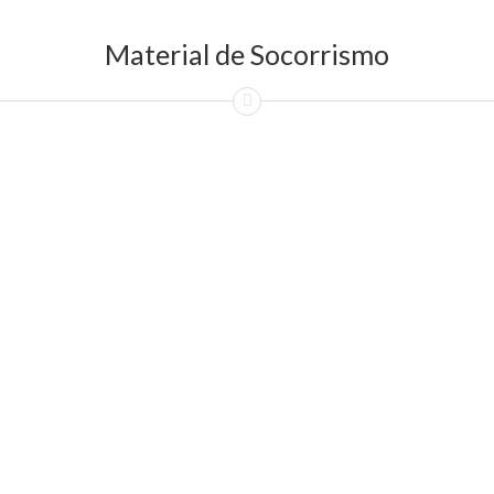
Material de Socorrismo