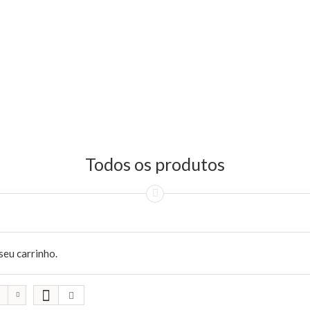
Todos os produtos
seu carrinho.