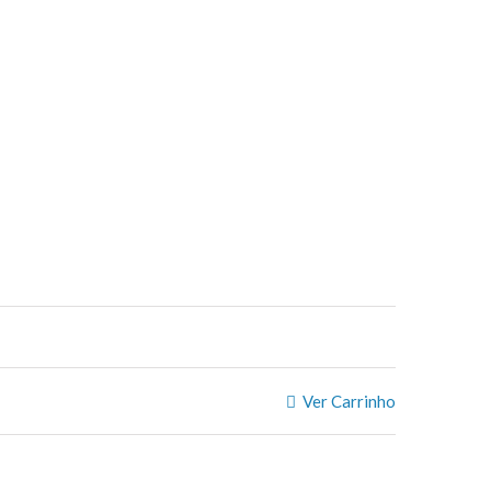
Ver Carrinho