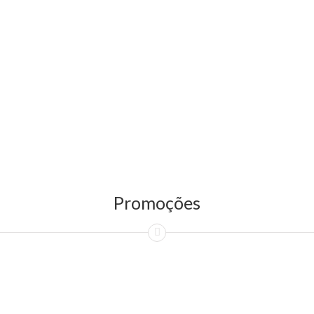
Promoções