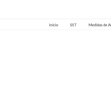
Início
SST
Medidas de A