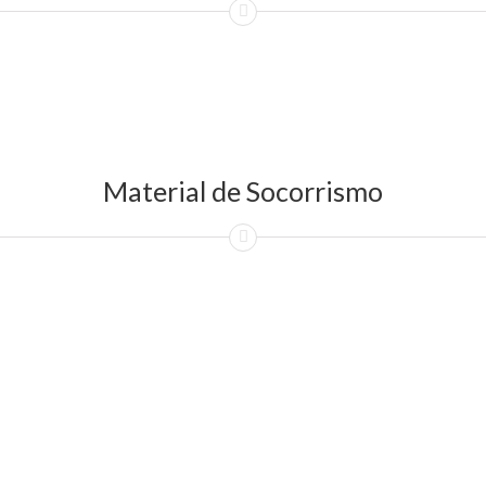
Material de Socorrismo