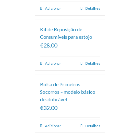
Adicionar
Detalhes
Kit de Reposição de
Consumíveis para estojo
€28.00
Adicionar
Detalhes
Bolsa de Primeiros
Socorros – modelo básico
desdobrável
€32.00
Adicionar
Detalhes