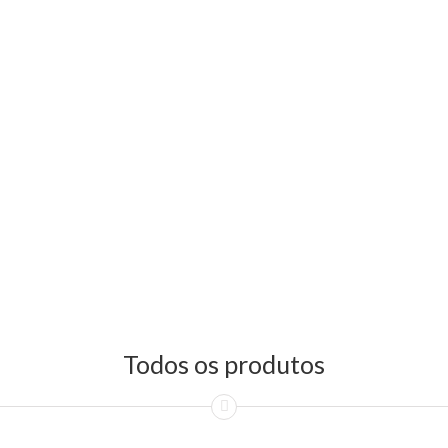
Todos os produtos