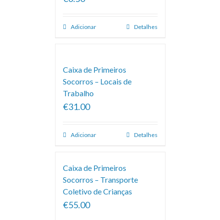
Adicionar
Detalhes
Caixa de Primeiros
Socorros – Locais de
Trabalho
€31.00
Adicionar
Detalhes
Caixa de Primeiros
Socorros – Transporte
Coletivo de Crianças
€55.00