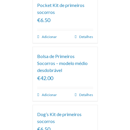
Pocket Kit de primeiros
socorros
€6.50
Adicionar
Detalhes
Bolsa de Primeiros
Socorros – modelo médio
desdobrável
€42.00
Adicionar
Detalhes
Dog’s Kit de primeiros
socorros
€6.50