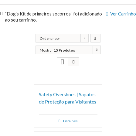
“Dog’s Kit de primeiros socorros” foi adicionado
Ver Carrinho
ao seu carrinho.
Ordenar por
Popularidade
Mostrar
15 Produtos
Safety Overshoes | Sapatos
de Proteção para Visitantes
Detalhes