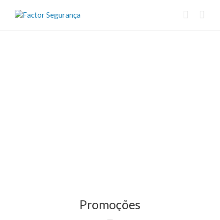
Promoções