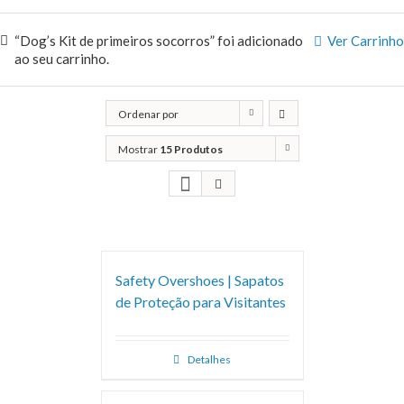
“Dog’s Kit de primeiros socorros” foi adicionado
Ver Carrinho
ao seu carrinho.
Ordenar por
Popularidade
Mostrar
15 Produtos
Safety Overshoes | Sapatos
de Proteção para Visitantes
Detalhes