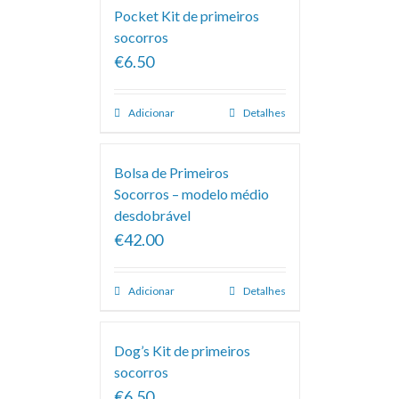
Pocket Kit de primeiros
socorros
€6.50
Adicionar
Detalhes
Bolsa de Primeiros
Socorros – modelo médio
desdobrável
€42.00
Adicionar
Detalhes
Dog’s Kit de primeiros
socorros
€6.50