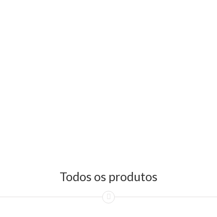
Todos os produtos