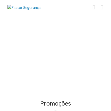
Promoções