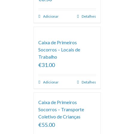
Adicionar
Detalhes
Caixa de Primeiros
Socorros – Locais de
Trabalho
€31.00
Adicionar
Detalhes
Caixa de Primeiros
Socorros – Transporte
Coletivo de Crianças
€55.00