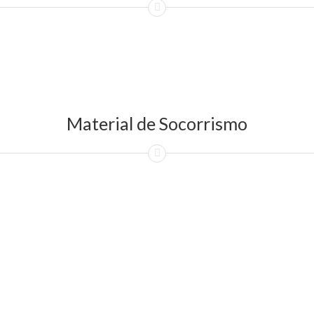
Material de Socorrismo