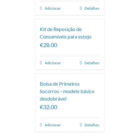
Adicionar
Detalhes
Kit de Reposição de
Consumíveis para estojo
€28.00
Adicionar
Detalhes
Bolsa de Primeiros
Socorros – modelo básico
desdobrável
€32.00
Adicionar
Detalhes