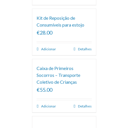
Kit de Reposição de
Consumíveis para estojo
€28.00
Adicionar
Detalhes
Caixa de Primeiros
Socorros – Transporte
Coletivo de Crianças
€55.00
Adicionar
Detalhes