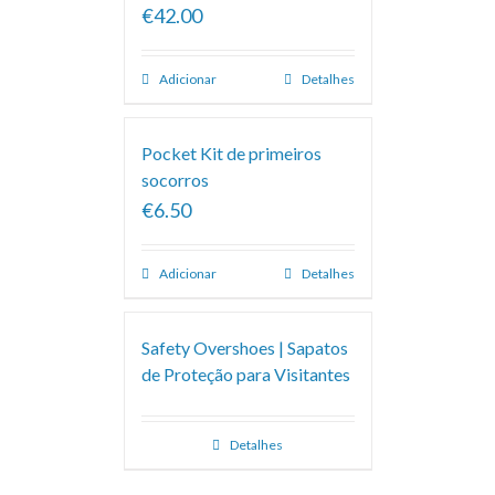
€42.00
Adicionar
Detalhes
Pocket Kit de primeiros
socorros
€6.50
Adicionar
Detalhes
Safety Overshoes | Sapatos
de Proteção para Visitantes
Detalhes