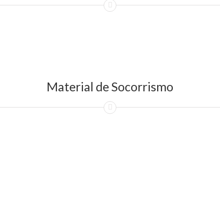
Material de Socorrismo