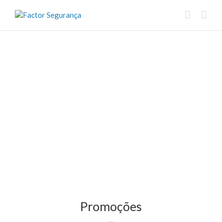
Promoções