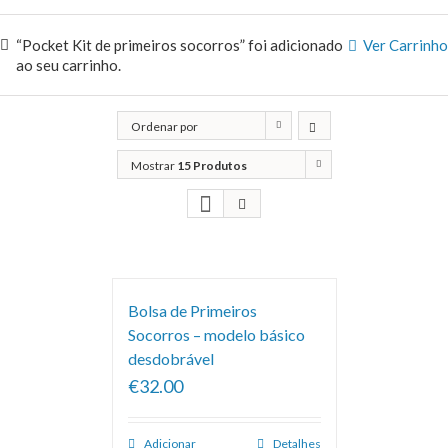
“Pocket Kit de primeiros socorros” foi adicionado
Ver Carrinho
ao seu carrinho.
Ordenar por
Popularidade
Mostrar
15 Produtos
Bolsa de Primeiros
Socorros – modelo básico
desdobrável
€32.00
Adicionar
Detalhes