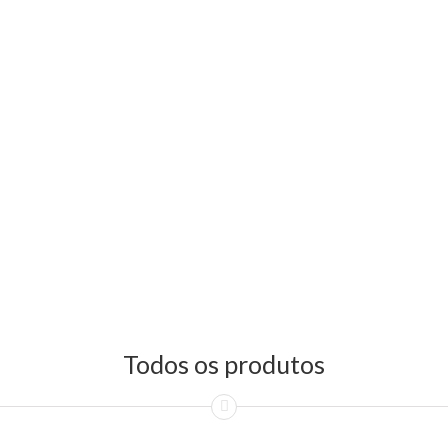
Todos os produtos