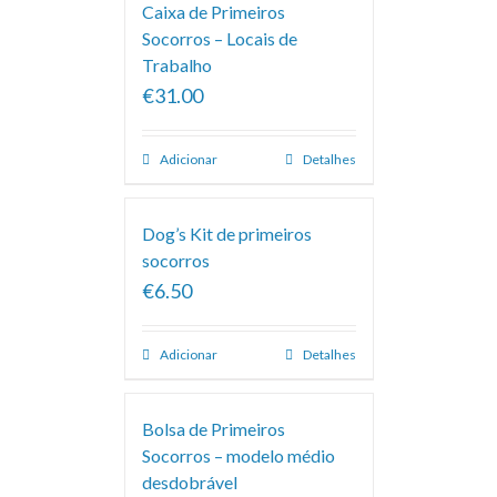
Caixa de Primeiros
Socorros – Locais de
Trabalho
€31.00
Adicionar
Detalhes
Dog’s Kit de primeiros
socorros
€6.50
Adicionar
Detalhes
Bolsa de Primeiros
Socorros – modelo médio
desdobrável