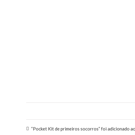
“Pocket Kit de primeiros socorros” foi adicionado ao