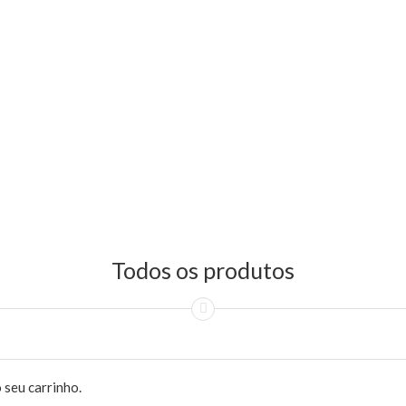
Todos os produtos
 seu carrinho.