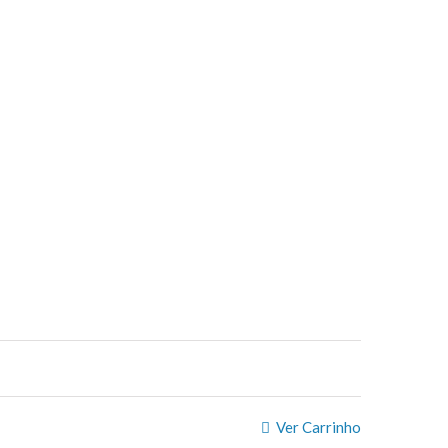
Ver Carrinho