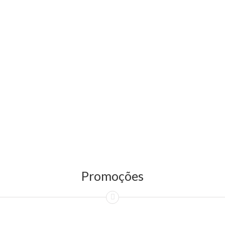
Promoções