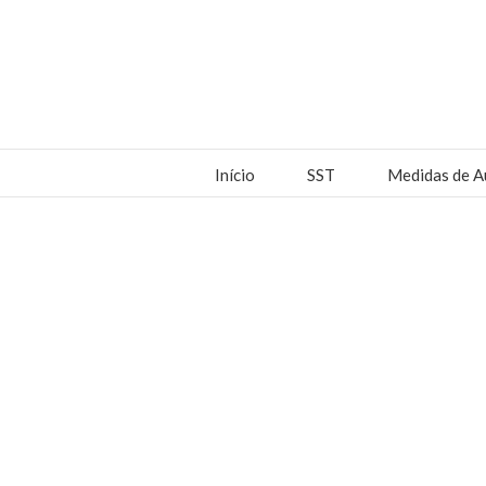
Início
SST
Medidas de A