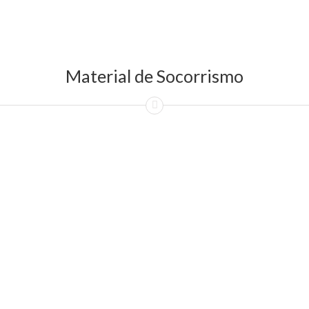
Material de Socorrismo