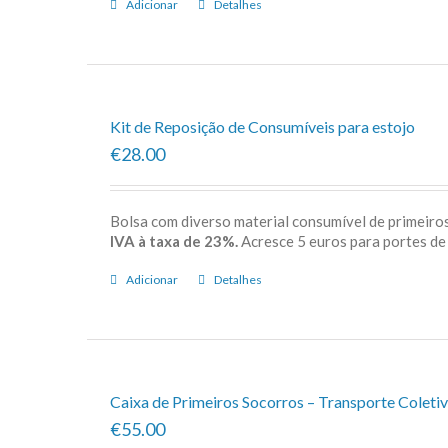
Adicionar
Detalhes
Kit de Reposição de Consumíveis para estojo
€28.00
Bolsa com diverso material consumível de primeiros
IVA à taxa de 23%.
Acresce 5 euros para porte
Adicionar
Detalhes
Caixa de Primeiros Socorros – Transporte Coletiv
€55.00