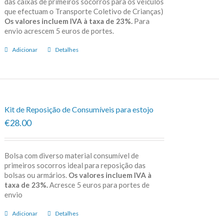
das caixas de primeiros socorros para os veículos
que efectuam o Transporte Coletivo de Crianças)
Os valores incluem IVA à taxa de 23%.
Para
envio acrescem 5 euros de portes.
Adicionar
Detalhes
Kit de Reposição de Consumíveis para estojo
€28.00
Bolsa com diverso material consumível de
primeiros socorros ideal para reposição das
bolsas ou armários.
Os valores incluem IVA à
taxa de 23%.
Acresce 5 euros para portes de
envio
Adicionar
Detalhes