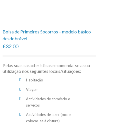
Bolsa de Primeiros Socorros – modelo básico
desdobrável
€32.00
Pelas suas características recomenda-se a sua
utilização nos seguintes locais/situações:
Habitação
Viagem
Actividades de comércio e
serviços
Actividades de lazer (pode
colocar-se à cintura)