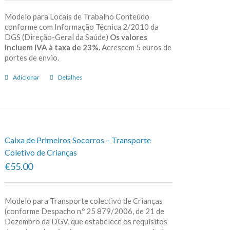
Modelo para Locais de Trabalho Conteúdo
conforme com Informação Técnica 2/2010 da
DGS (Direção-Geral da Saúde)
Os valores
incluem IVA à taxa de 23%.
Acrescem 5 euros de
portes de envio.
Adicionar
Detalhes
Caixa de Primeiros Socorros – Transporte
Coletivo de Crianças
€55.00
Modelo para Transporte colectivo de Crianças
(conforme Despacho n.º 25 879/2006, de 21 de
Dezembro da DGV, que estabelece os requisitos