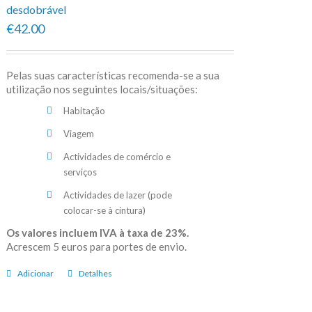
desdobrável
€42.00
Pelas suas características recomenda-se a sua
utilização nos seguintes locais/situações:
Habitação
Viagem
Actividades de comércio e
serviços
Actividades de lazer (pode
colocar-se à cintura)
Os valores incluem IVA à taxa de 23%.
Acrescem 5 euros para portes de envio.
Adicionar
Detalhes