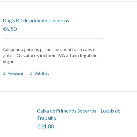
Dog’s Kit de primeiros socorros
€6.50
Adequado para os primeiros socorros a cães e
gatos.
Os valores incluem IVA à taxa legal em
vigor.
Adicionar
Detalhes
Caixa de Primeiros Socorros – Locais de
Trabalho
€31.00