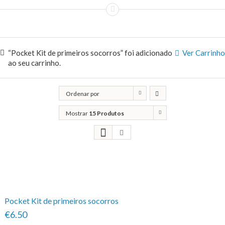
“Pocket Kit de primeiros socorros” foi adicionado
Ver Carrinho
ao seu carrinho.
Ordenar por
Popularidade
Mostrar
15 Produtos
Pocket Kit de primeiros socorros
€6.50