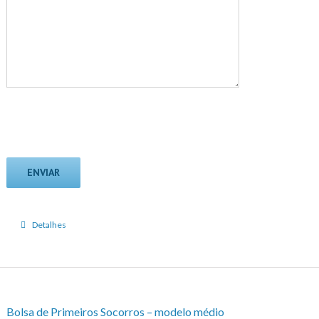
Detalhes
Bolsa de Primeiros Socorros – modelo médio