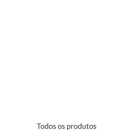
Todos os produtos