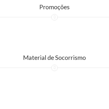
Promoções
Material de Socorrismo