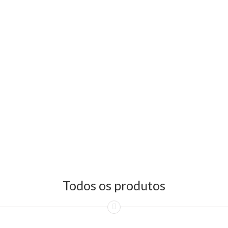
Todos os produtos