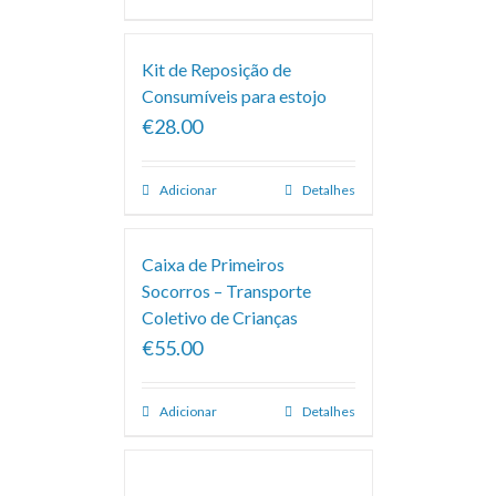
Kit de Reposição de
Consumíveis para estojo
€28.00
Adicionar
Detalhes
Caixa de Primeiros
Socorros – Transporte
Coletivo de Crianças
€55.00
Adicionar
Detalhes