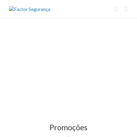
Promoções