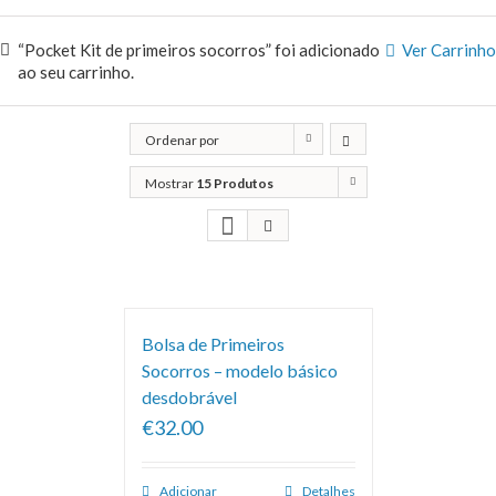
“Pocket Kit de primeiros socorros” foi adicionado
Ver Carrinho
ao seu carrinho.
Ordenar por
Popularidade
Mostrar
15 Produtos
Bolsa de Primeiros
Socorros – modelo básico
desdobrável
€32.00
Adicionar
Detalhes