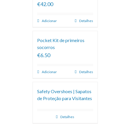
€42.00
Adicionar
Detalhes
Pocket Kit de primeiros
socorros
€6.50
Adicionar
Detalhes
Safety Overshoes | Sapatos
de Proteção para Visitantes
Detalhes