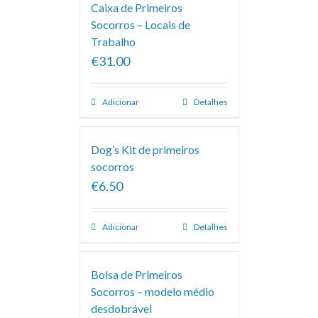
Caixa de Primeiros
Socorros – Locais de
Trabalho
€31.00
Adicionar
Detalhes
Dog’s Kit de primeiros
socorros
€6.50
Adicionar
Detalhes
Bolsa de Primeiros
Socorros – modelo médio
desdobrável