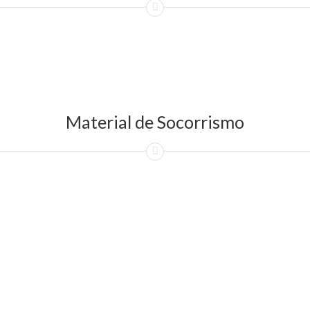
Material de Socorrismo