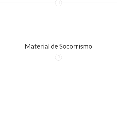
Material de Socorrismo