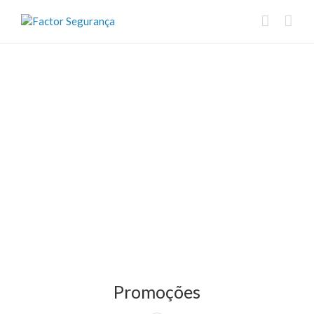
Promoções