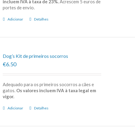
incluem IVA à taxa de 23%.
Acrescem 5 euros de
portes de envio.
Adicionar
Detalhes
Dog’s Kit de primeiros socorros
€6.50
Adequado para os primeiros socorros a cães e
gatos.
Os valores incluem IVA à taxa legal em
vigor.
Adicionar
Detalhes