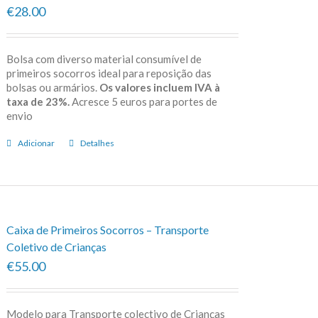
€28.00
Bolsa com diverso material consumível de
primeiros socorros ideal para reposição das
bolsas ou armários.
Os valores incluem IVA à
taxa de 23%.
Acresce 5 euros para portes de
envio
Adicionar
Detalhes
Caixa de Primeiros Socorros – Transporte
Coletivo de Crianças
€55.00
Modelo para Transporte colectivo de Crianças