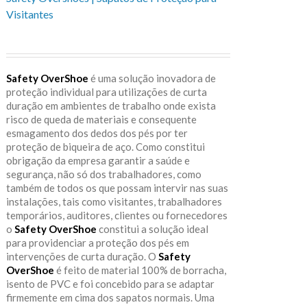
Visitantes
Safety OverShoe
é uma solução inovadora de
proteção individual para utilizações de curta
duração em ambientes de trabalho onde exista
risco de queda de materiais e consequente
esmagamento dos dedos dos pés por ter
proteção de biqueira de aço. Como constitui
obrigação da empresa garantir a saúde e
segurança, não só dos trabalhadores, como
também de todos os que possam intervir nas suas
instalações, tais como visitantes, trabalhadores
temporários, auditores, clientes ou fornecedores
o
Safety OverShoe
constitui a solução ideal
para providenciar a proteção dos pés em
intervenções de curta duração. O
Safety
OverShoe
é feito de material 100% de borracha,
isento de PVC e foi concebido para se adaptar
firmemente em cima dos sapatos normais. Uma