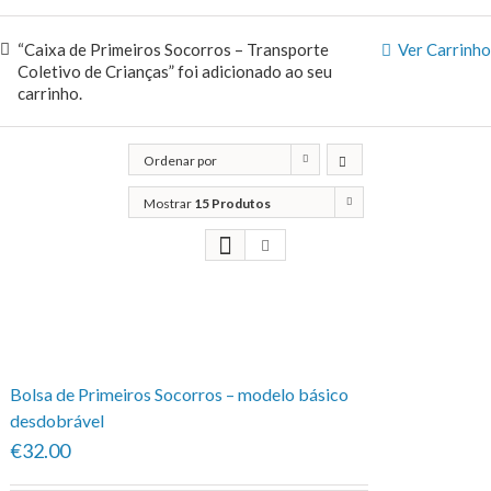
“Caixa de Primeiros Socorros – Transporte
Ver Carrinho
Coletivo de Crianças” foi adicionado ao seu
carrinho.
Ordenar por
Popularidade
Mostrar
15 Produtos
Bolsa de Primeiros Socorros – modelo básico
desdobrável
€32.00