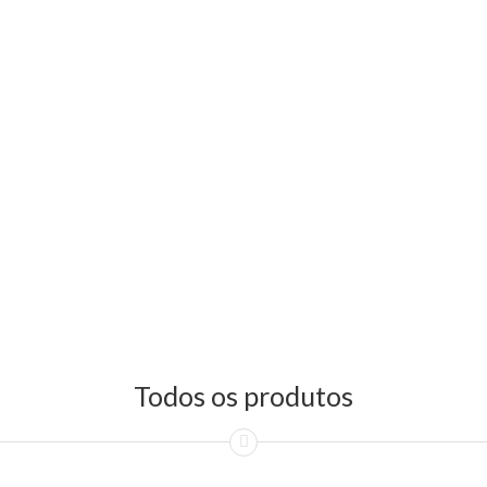
Todos os produtos