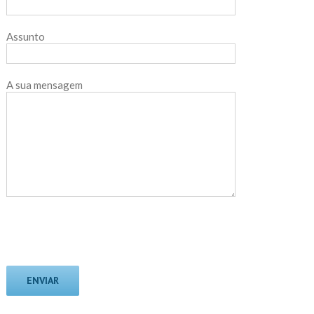
Assunto
A sua mensagem