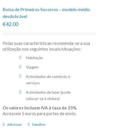
Bolsa de Primeiros Socorros – modelo médio
desdobrável
€42.00
Pelas suas características recomenda-se a sua
utilização nos seguintes locais/situações:
Habitação
Viagem
Actividades de comércio e
serviços
Actividades de lazer (pode
colocar-se à cintura)
Os valores incluem IVA à taxa de 23%.
Acrescem 5 euros para portes de envio.
Adicionar
Detalhes