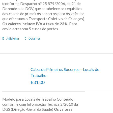
(conforme Despacho n.º 25 879/2006, de 21 de
Dezembro da DGV, que estabelece os requisitos
das caixas de primeiros socorros para os veículos
que efectuam o Transporte Coletivo de Crianças)
Os valores incluem IVA à taxa de 23%.
Para
envio acrescem 5 euros de portes.
Adicionar
Detalhes
Caixa de Primeiros Socorros – Locais de
Trabalho
€31.00
Modelo para Locais de Trabalho Conteúdo
conforme com Informação Técnica 2/2010 da
DGS (Direção-Geral da Saúde)
Os valores