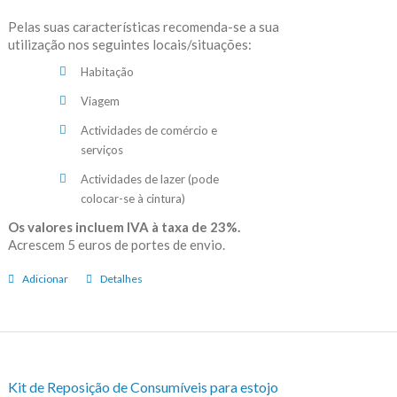
Pelas suas características recomenda-se a sua
utilização nos seguintes locais/situações:
Habitação
Viagem
Actividades de comércio e
serviços
Actividades de lazer (pode
colocar-se à cintura)
Os valores incluem IVA à taxa de 23%.
Acrescem 5 euros de portes de envio.
Adicionar
Detalhes
Kit de Reposição de Consumíveis para estojo