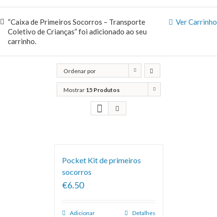
“Caixa de Primeiros Socorros – Transporte
Ver Carrinho
Coletivo de Crianças” foi adicionado ao seu
carrinho.
Ordenar por
Popularidade
Mostrar
15 Produtos
Pocket Kit de primeiros
socorros
€6.50
Adicionar
Detalhes