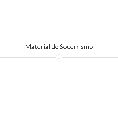
Material de Socorrismo