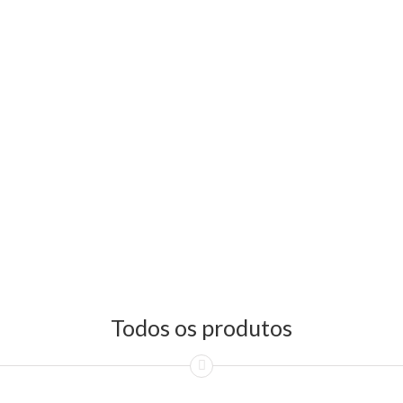
Todos os produtos