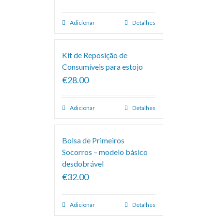
Adicionar
Detalhes
Kit de Reposição de
Consumíveis para estojo
€28.00
Adicionar
Detalhes
Bolsa de Primeiros
Socorros – modelo básico
desdobrável
€32.00
Adicionar
Detalhes