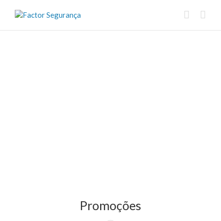
Promoções