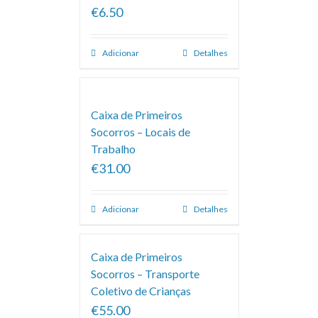
€6.50
Adicionar
Detalhes
Caixa de Primeiros
Socorros – Locais de
Trabalho
€31.00
Adicionar
Detalhes
Caixa de Primeiros
Socorros – Transporte
Coletivo de Crianças
€55.00