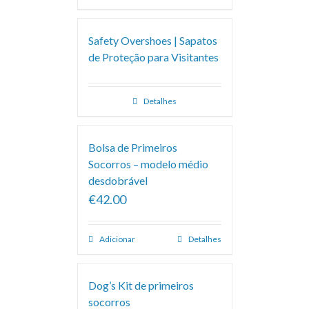
Safety Overshoes | Sapatos
de Proteção para Visitantes
Detalhes
Bolsa de Primeiros
Socorros – modelo médio
desdobrável
€42.00
Adicionar
Detalhes
Dog’s Kit de primeiros
socorros