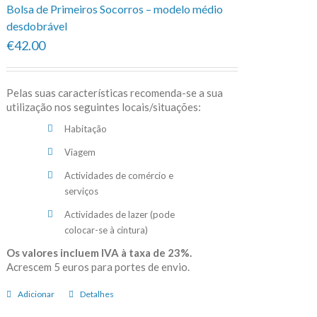
Bolsa de Primeiros Socorros – modelo médio
desdobrável
€42.00
Pelas suas características recomenda-se a sua
utilização nos seguintes locais/situações:
Habitação
Viagem
Actividades de comércio e
serviços
Actividades de lazer (pode
colocar-se à cintura)
Os valores incluem IVA à taxa de 23%.
Acrescem 5 euros para portes de envio.
Adicionar
Detalhes