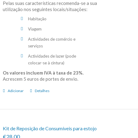
Pelas suas características recomenda-se a sua
utilização nos seguintes locais/situações:
Habitação
Viagem
Actividades de comércio e
serviços
Actividades de lazer (pode
colocar-se à cintura)
Os valores incluem IVA à taxa de 23%.
Acrescem 5 euros de portes de envio.
Adicionar
Detalhes
Kit de Reposição de Consumíveis para estojo
€28.00