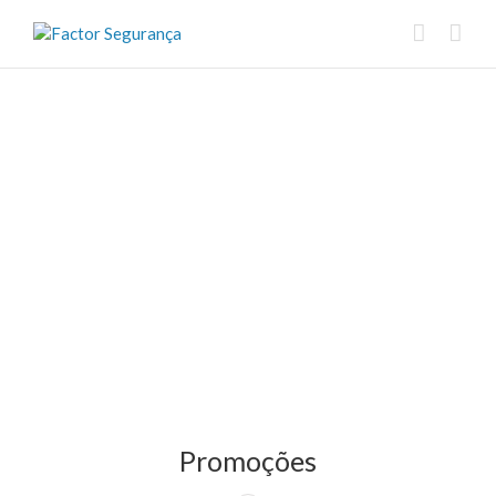
Promoções