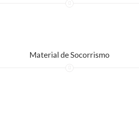
Material de Socorrismo