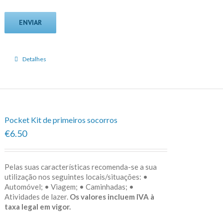
Detalhes
Pocket Kit de primeiros socorros
€6.50
Pelas suas características recomenda-se a sua
utilização nos seguintes locais/situações: •
Automóvel; • Viagem; • Caminhadas; •
Atividades de lazer.
Os valores incluem IVA à
taxa legal em vigor.