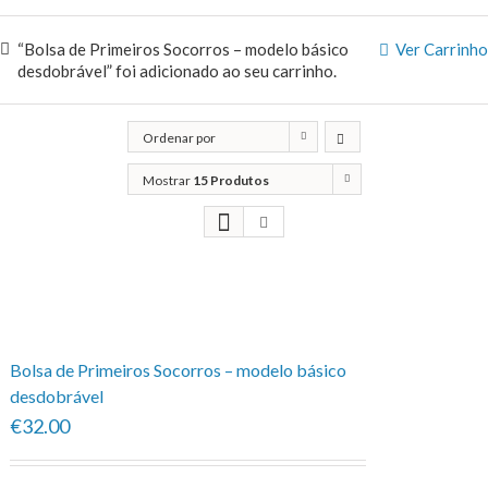
“Bolsa de Primeiros Socorros – modelo básico
Ver Carrinho
desdobrável” foi adicionado ao seu carrinho.
Ordenar por
Popularidade
Mostrar
15 Produtos
Bolsa de Primeiros Socorros – modelo básico
desdobrável
€32.00