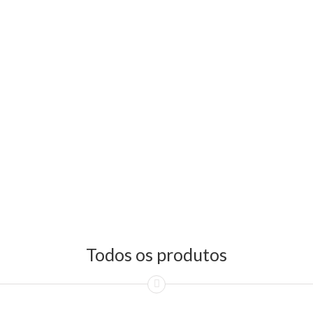
Todos os produtos