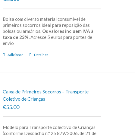
Bolsa com diverso material consumível de
primeiros socorros ideal para reposição das
bolsas ou armários.
Os valores incluem IVA à
taxa de 23%.
Acresce 5 euros para portes de
envio
Adicionar
Detalhes
Caixa de Primeiros Socorros – Transporte
Coletivo de Crianças
€55.00
Modelo para Transporte colectivo de Crianças
(conforme Despacho n.º 25 879/2006, de 21 de