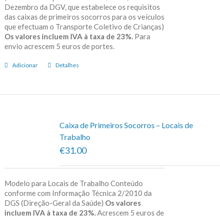
Dezembro da DGV, que estabelece os requisitos
das caixas de primeiros socorros para os veículos
que efectuam o Transporte Coletivo de Crianças)
Os valores incluem IVA à taxa de 23%.
Para
envio acrescem 5 euros de portes.
Adicionar
Detalhes
Caixa de Primeiros Socorros – Locais de
Trabalho
€31.00
Modelo para Locais de Trabalho Conteúdo
conforme com Informação Técnica 2/2010 da
DGS (Direção-Geral da Saúde)
Os valores
incluem IVA à taxa de 23%.
Acrescem 5 euros de