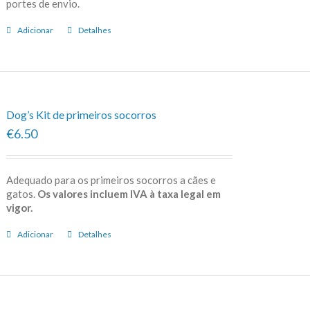
portes de envio.
Adicionar
Detalhes
Dog’s Kit de primeiros socorros
€6.50
Adequado para os primeiros socorros a cães e
gatos.
Os valores incluem IVA à taxa legal em
vigor.
Adicionar
Detalhes