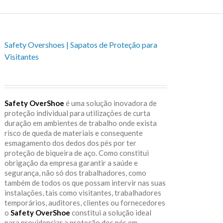
Safety Overshoes | Sapatos de Proteção para
Visitantes
Safety OverShoe
é uma solução inovadora de
proteção individual para utilizações de curta
duração em ambientes de trabalho onde exista
risco de queda de materiais e consequente
esmagamento dos dedos dos pés por ter
proteção de biqueira de aço. Como constitui
obrigação da empresa garantir a saúde e
segurança, não só dos trabalhadores, como
também de todos os que possam intervir nas suas
instalações, tais como visitantes, trabalhadores
temporários, auditores, clientes ou fornecedores
o
Safety OverShoe
constitui a solução ideal
para providenciar a proteção dos pés em