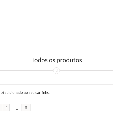
Todos os produtos
oi adicionado ao seu carrinho.