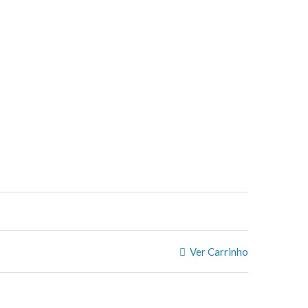
Ver Carrinho