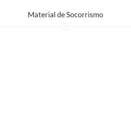
Material de Socorrismo