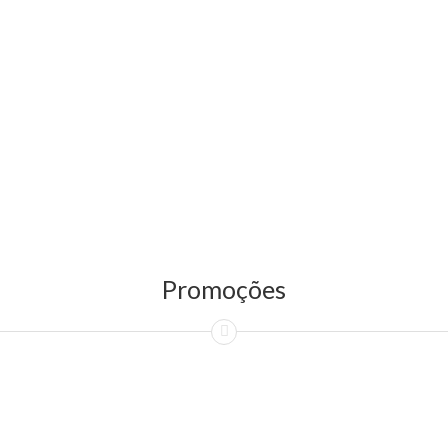
Promoções