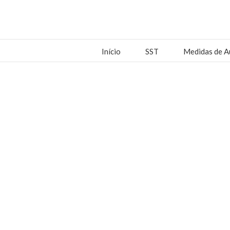
Início
SST
Medidas de A