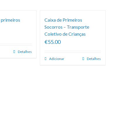
 primeiros
Caixa de Primeiros
Socorros – Transporte
Coletivo de Crianças
€55.00
Detalhes
Adicionar
Detalhes