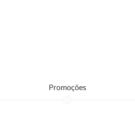
Promoções