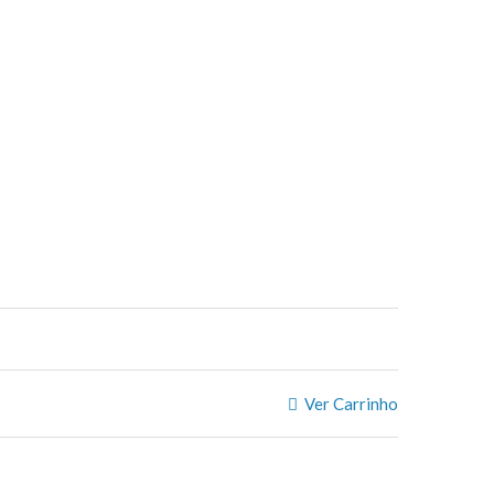
Ver Carrinho