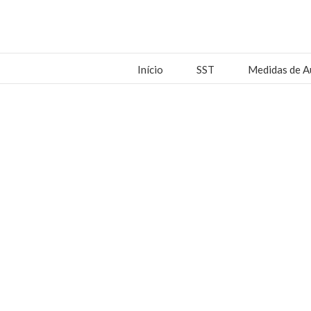
Início
SST
Medidas de A