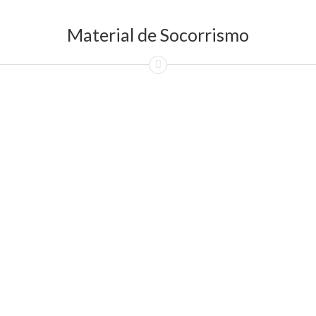
Material de Socorrismo