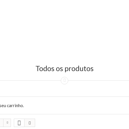
Todos os produtos
seu carrinho.