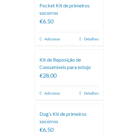
Pocket Kit de primeiros
socorros
€6.50
Adicionar
Detalhes
Kit de Reposição de
Consumíveis para estojo
€28.00
Adicionar
Detalhes
Dog’s Kit de primeiros
socorros
€6.50