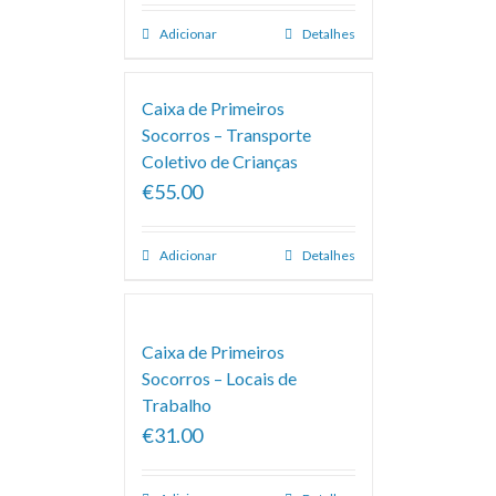
Adicionar
Detalhes
Caixa de Primeiros
Socorros – Transporte
Coletivo de Crianças
€55.00
Adicionar
Detalhes
Caixa de Primeiros
Socorros – Locais de
Trabalho
€31.00