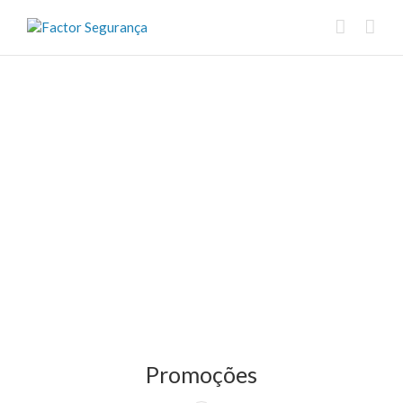
Promoções