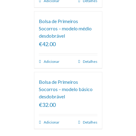
Adicionar
Detalhes
Bolsa de Primeiros
Socorros – modelo médio
desdobrável
€42.00
Adicionar
Detalhes
Bolsa de Primeiros
Socorros – modelo básico
desdobrável
€32.00
Adicionar
Detalhes