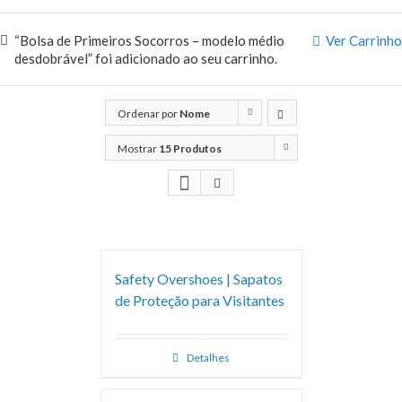
“Bolsa de Primeiros Socorros – modelo médio
Ver Carrinho
desdobrável” foi adicionado ao seu carrinho.
Ordenar por
Nome
Mostrar
15 Produtos
Safety Overshoes | Sapatos
de Proteção para Visitantes
Detalhes