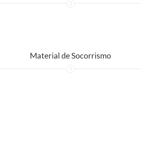
Material de Socorrismo