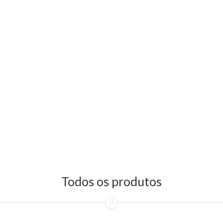
Todos os produtos