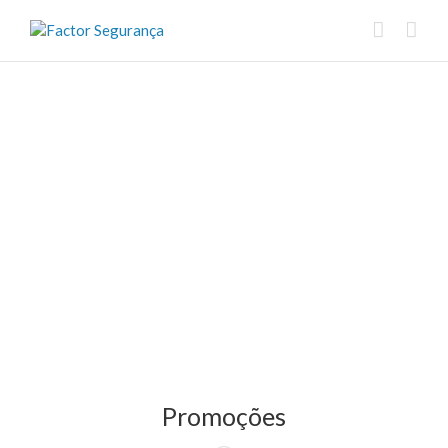
Promoções