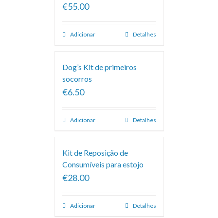
€55.00
Adicionar
Detalhes
Dog’s Kit de primeiros
socorros
€6.50
Adicionar
Detalhes
Kit de Reposição de
Consumíveis para estojo
€28.00
Adicionar
Detalhes