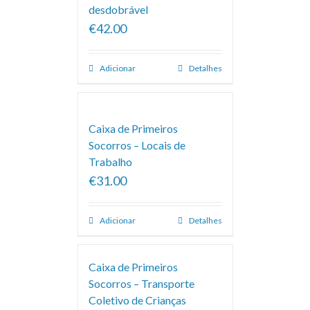
desdobrável
€42.00
Adicionar
Detalhes
Caixa de Primeiros
Socorros – Locais de
Trabalho
€31.00
Adicionar
Detalhes
Caixa de Primeiros
Socorros – Transporte
Coletivo de Crianças