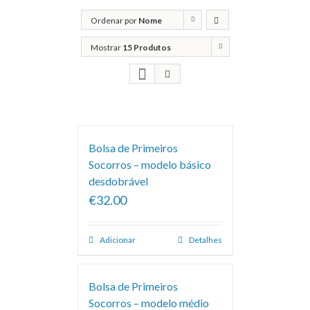
Ordenar por
Nome
Mostrar
15 Produtos
Bolsa de Primeiros
Socorros – modelo básico
desdobrável
€32.00
Adicionar
Detalhes
Bolsa de Primeiros
Socorros – modelo médio