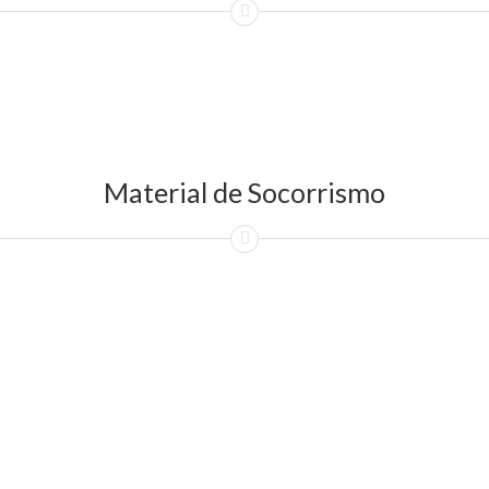
Material de Socorrismo