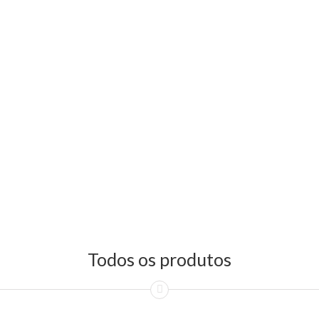
Todos os produtos