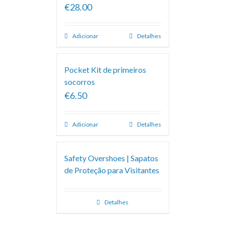
€28.00
Adicionar
Detalhes
Pocket Kit de primeiros
socorros
€6.50
Adicionar
Detalhes
Safety Overshoes | Sapatos
de Proteção para Visitantes
Detalhes