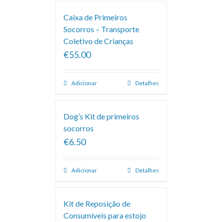
Caixa de Primeiros
Socorros – Transporte
Coletivo de Crianças
€55.00
Adicionar
Detalhes
Dog’s Kit de primeiros
socorros
€6.50
Adicionar
Detalhes
Kit de Reposição de
Consumíveis para estojo