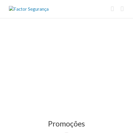
Promoções