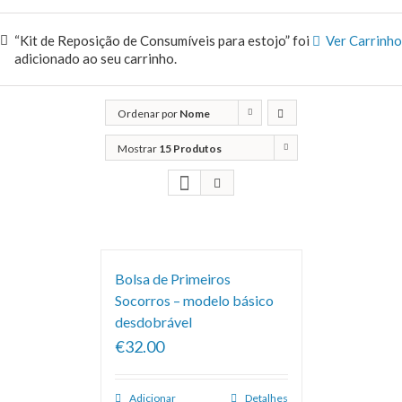
“Kit de Reposição de Consumíveis para estojo” foi
Ver Carrinho
adicionado ao seu carrinho.
Ordenar por
Nome
Mostrar
15 Produtos
Bolsa de Primeiros
Socorros – modelo básico
desdobrável
€32.00
Adicionar
Detalhes