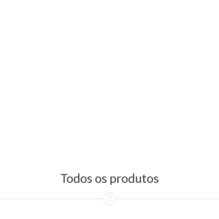
Todos os produtos