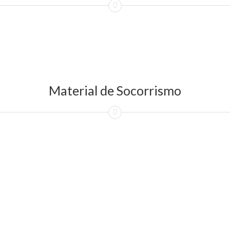
Material de Socorrismo