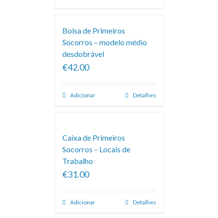
Bolsa de Primeiros
Socorros – modelo médio
desdobrável
€42.00
Adicionar
Detalhes
Caixa de Primeiros
Socorros – Locais de
Trabalho
€31.00
Adicionar
Detalhes