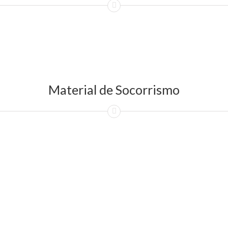
Material de Socorrismo