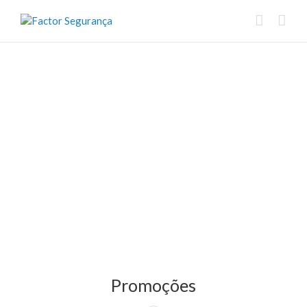
Promoções