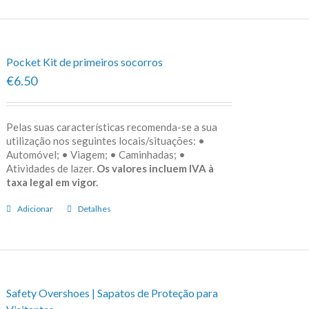
Pocket Kit de primeiros socorros
€6.50
Pelas suas características recomenda-se a sua
utilização nos seguintes locais/situações: •
Automóvel; • Viagem; • Caminhadas; •
Atividades de lazer.
Os valores incluem IVA à
taxa legal em vigor.
Adicionar
Detalhes
Safety Overshoes | Sapatos de Proteção para