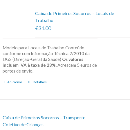
Caixa de Primeiros Socorros – Locais de
Trabalho
€31.00
Modelo para Locais de Trabalho Conteúdo
conforme com Informação Técnica 2/2010 da
DGS (Direção-Geral da Saúde)
Os valores
incluem IVA à taxa de 23%.
Acrescem 5 euros de
portes de envio.
Adicionar
Detalhes
Caixa de Primeiros Socorros – Transporte
Coletivo de Crianças