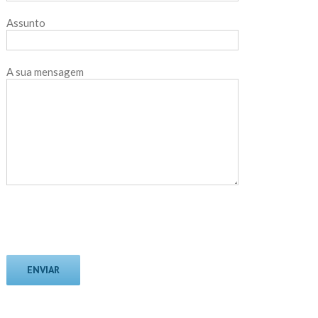
Assunto
A sua mensagem