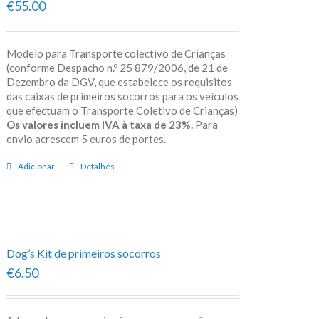
€55.00
Modelo para Transporte colectivo de Crianças
(conforme Despacho n.º 25 879/2006, de 21 de
Dezembro da DGV, que estabelece os requisitos
das caixas de primeiros socorros para os veículos
que efectuam o Transporte Coletivo de Crianças)
Os valores incluem IVA à taxa de 23%.
Para
envio acrescem 5 euros de portes.
Adicionar
Detalhes
Dog’s Kit de primeiros socorros
€6.50