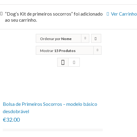
“Dog’s Kit de primeiros socorros” foi adicionado
Ver Carrinho
ao seu carrinho.
Ordenar por
Nome
Mostrar
15 Produtos
Bolsa de Primeiros Socorros – modelo básico
desdobrável
€32.00