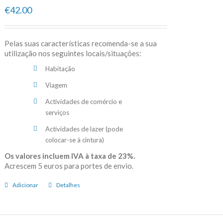
€42.00
Pelas suas características recomenda-se a sua
utilização nos seguintes locais/situações:
Habitação
Viagem
Actividades de comércio e
serviços
Actividades de lazer (pode
colocar-se à cintura)
Os valores incluem IVA à taxa de 23%.
Acrescem 5 euros para portes de envio.
Adicionar
Detalhes