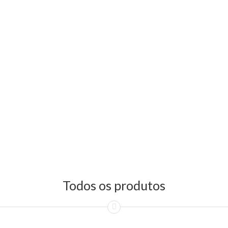
Todos os produtos