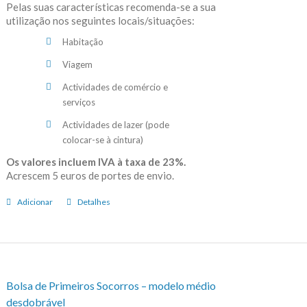
Pelas suas características recomenda-se a sua
utilização nos seguintes locais/situações:
Habitação
Viagem
Actividades de comércio e
serviços
Actividades de lazer (pode
colocar-se à cintura)
Os valores incluem IVA à taxa de 23%.
Acrescem 5 euros de portes de envio.
Adicionar
Detalhes
Bolsa de Primeiros Socorros – modelo médio
desdobrável