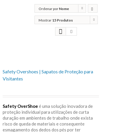
Ordenar por
Nome
Mostrar
15 Produtos
Safety Overshoes | Sapatos de Proteção para
Visitantes
Safety OverShoe
é uma solução inovadora de
proteção individual para utilizações de curta
duração em ambientes de trabalho onde exista
risco de queda de materiais e consequente
esmagamento dos dedos dos pés por ter