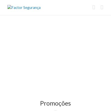
Promoções