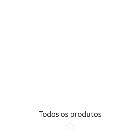
Todos os produtos