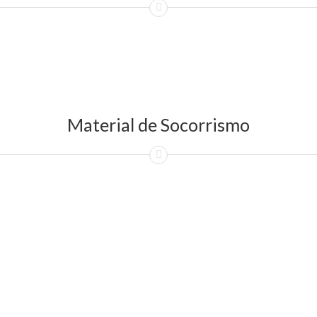
Material de Socorrismo