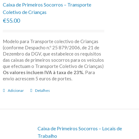
Caixa de Primeiros Socorros – Transporte
Coletivo de Crianças
€55.00
Modelo para Transporte colectivo de Crianças
(conforme Despacho n.º 25 879/2006, de 21 de
Dezembro da DGV, que estabelece os requisitos
das caixas de primeiros socorros para os veículos
que efectuam o Transporte Coletivo de Crianças)
Os valores incluem IVA à taxa de 23%.
Para
envio acrescem 5 euros de portes.
Adicionar
Detalhes
Caixa de Primeiros Socorros – Locais de
Trabalho