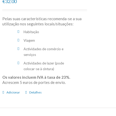
€32.00
Pelas suas características recomenda-se a sua
utilização nos seguintes locais/situações:
Habitação
Viagem
Actividades de comércio e
serviços
Actividades de lazer (pode
colocar-se à cintura)
Os valores incluem IVA à taxa de 23%.
Acrescem 5 euros de portes de envio.
Adicionar
Detalhes