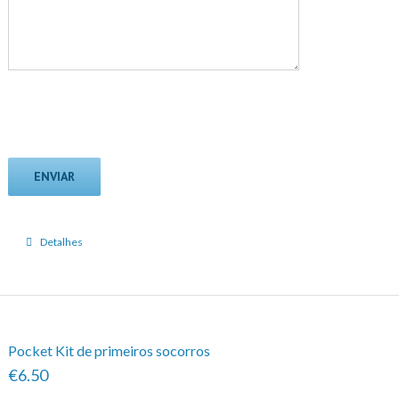
Detalhes
Pocket Kit de primeiros socorros
€6.50