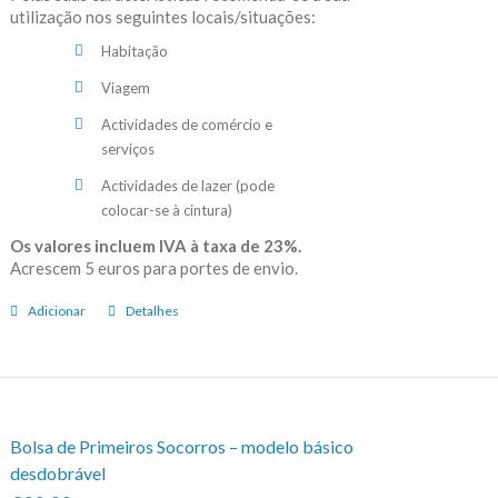
utilização nos seguintes locais/situações:
Habitação
Viagem
Actividades de comércio e
serviços
Actividades de lazer (pode
colocar-se à cintura)
Os valores incluem IVA à taxa de 23%.
Acrescem 5 euros para portes de envio.
Adicionar
Detalhes
Bolsa de Primeiros Socorros – modelo básico
desdobrável