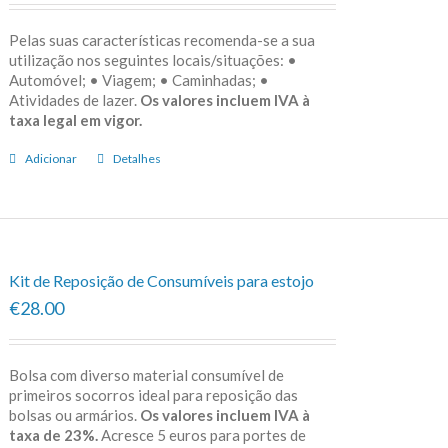
Pelas suas características recomenda-se a sua
utilização nos seguintes locais/situações: •
Automóvel; • Viagem; • Caminhadas; •
Atividades de lazer.
Os valores incluem IVA à
taxa legal em vigor.
Adicionar
Detalhes
Kit de Reposição de Consumíveis para estojo
€28.00
Bolsa com diverso material consumível de
primeiros socorros ideal para reposição das
bolsas ou armários.
Os valores incluem IVA à
taxa de 23%.
Acresce 5 euros para portes de