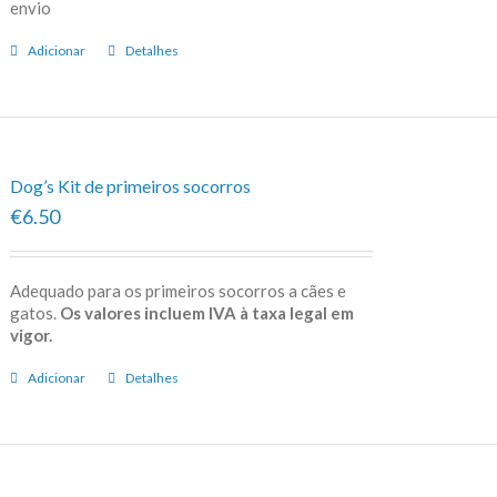
envio
Adicionar
Detalhes
Dog’s Kit de primeiros socorros
€6.50
Adequado para os primeiros socorros a cães e
gatos.
Os valores incluem IVA à taxa legal em
vigor.
Adicionar
Detalhes