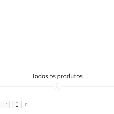
Todos os produtos