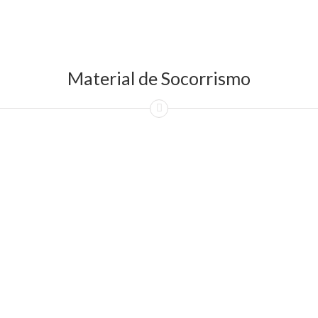
Material de Socorrismo