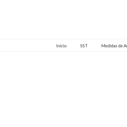
Início
SST
Medidas de A