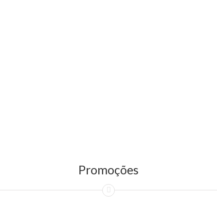
Promoções