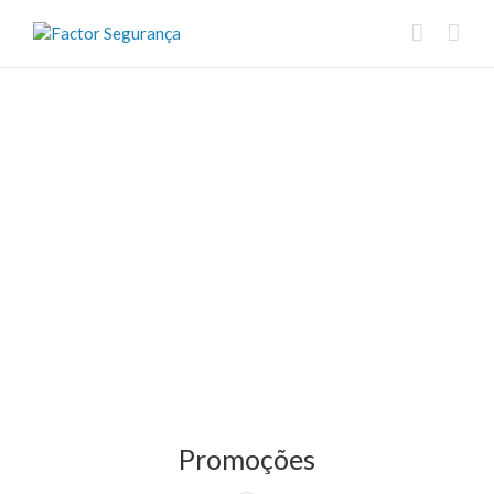
Promoções