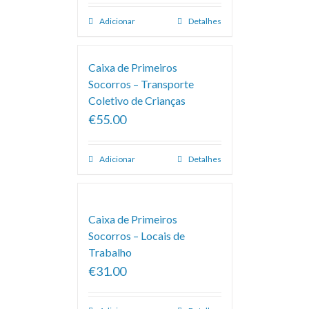
Adicionar
Detalhes
Caixa de Primeiros
Socorros – Transporte
Coletivo de Crianças
€55.00
Adicionar
Detalhes
Caixa de Primeiros
Socorros – Locais de
Trabalho
€31.00