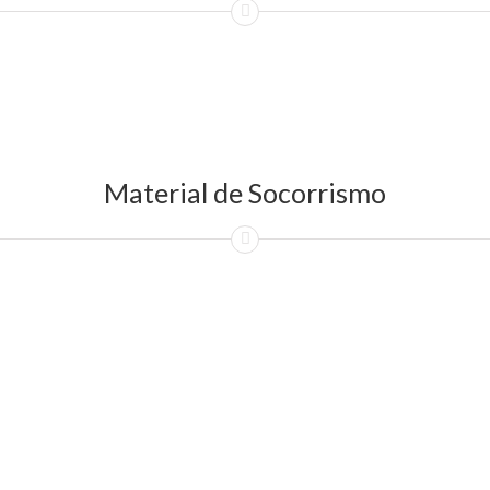
Material de Socorrismo