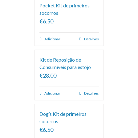
Pocket Kit de primeiros
socorros
€6.50
Adicionar
Detalhes
Kit de Reposição de
Consumíveis para estojo
€28.00
Adicionar
Detalhes
Dog’s Kit de primeiros
socorros
€6.50