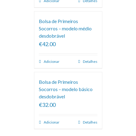
Adicionar
Detalhes
Bolsa de Primeiros
Socorros – modelo médio
desdobrável
€42.00
Adicionar
Detalhes
Bolsa de Primeiros
Socorros – modelo básico
desdobrável
€32.00
Adicionar
Detalhes