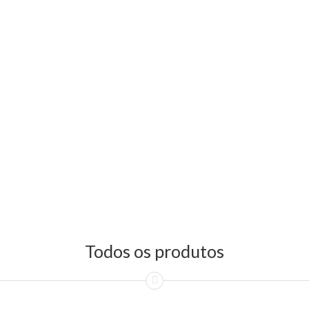
Todos os produtos