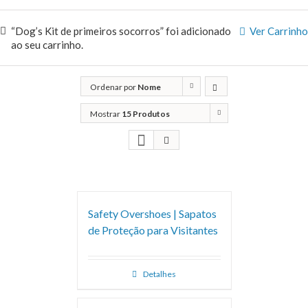
“Dog’s Kit de primeiros socorros” foi adicionado
Ver Carrinho
ao seu carrinho.
Ordenar por
Nome
Mostrar
15 Produtos
Safety Overshoes | Sapatos
de Proteção para Visitantes
Detalhes