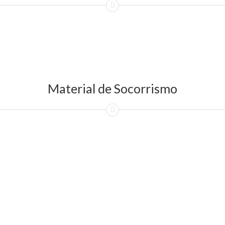
Material de Socorrismo