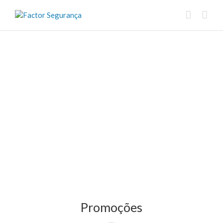
Promoções