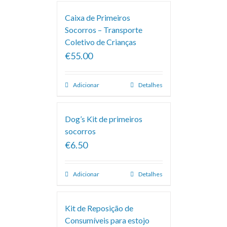
Caixa de Primeiros
Socorros – Transporte
Coletivo de Crianças
€55.00
Adicionar
Detalhes
Dog’s Kit de primeiros
socorros
€6.50
Adicionar
Detalhes
Kit de Reposição de
Consumíveis para estojo