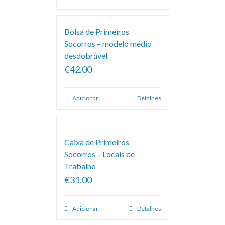
Bolsa de Primeiros
Socorros – modelo médio
desdobrável
€42.00
Adicionar
Detalhes
Caixa de Primeiros
Socorros – Locais de
Trabalho
€31.00
Adicionar
Detalhes