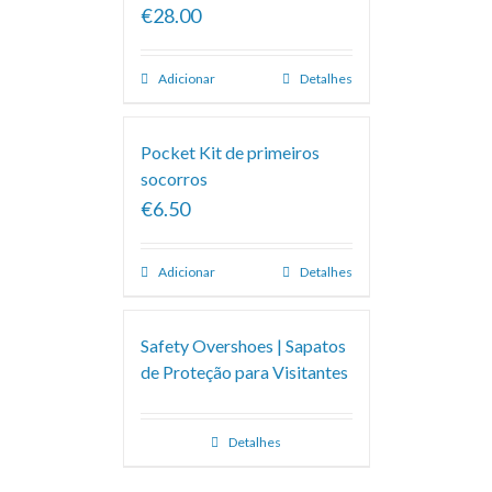
€28.00
Adicionar
Detalhes
Pocket Kit de primeiros
socorros
€6.50
Adicionar
Detalhes
Safety Overshoes | Sapatos
de Proteção para Visitantes
Detalhes