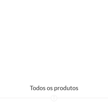
Todos os produtos